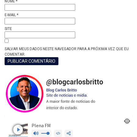
NOME
*
E-MAIL
*
SITE
SALVAR MEUS DADOS NESTE NAVEGADOR PARA A PRÓXIMA VEZ QUE EU
COMENTAR.