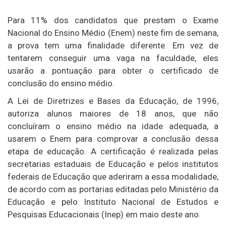
Para 11% dos candidatos que prestam o Exame
Nacional do Ensino Médio (Enem) neste fim de semana,
a prova tem uma finalidade diferente. Em vez de
tentarem conseguir uma vaga na faculdade, eles
usarão a pontuação para obter o certificado de
conclusão do ensino médio.
A Lei de Diretrizes e Bases da Educação, de 1996,
autoriza alunos maiores de 18 anos, que não
concluíram o ensino médio na idade adequada, a
usarem o Enem para comprovar a conclusão dessa
etapa de educação. A certificação é realizada pelas
secretarias estaduais de Educação e pelos institutos
federais de Educação que aderiram a essa modalidade,
de acordo com as portarias editadas pelo Ministério da
Educação e pelo Instituto Nacional de Estudos e
Pesquisas Educacionais (Inep) em maio deste ano.