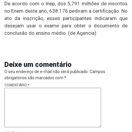
De acordo com o Inep, dos 5,791 milhões de inscritos
no Enem deste ano, 638.176 pediram a certificação. No
ato da inscrição, esses participantes indicaram que
desejam usar o exame para obter o documento de
conclusão do ensino médio. (de Agencia)
Deixe um comentário
O seu endereço de e-mail não será publicado.
Campos
obrigatórios são marcados com
*
COMENTÁRIO
*