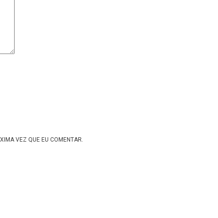
XIMA VEZ QUE EU COMENTAR.