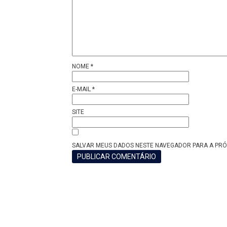
NOME
*
E-MAIL
*
SITE
SALVAR MEUS DADOS NESTE NAVEGADOR PARA A PRÓ