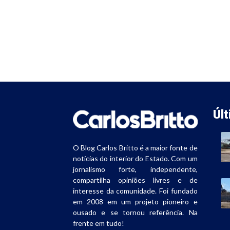
Úl
O Blog Carlos Britto é a maior fonte de
notícias do interior do Estado. Com um
jornalismo forte, independente,
compartilha opiniões livres e de
interesse da comunidade. Foi fundado
em 2008 em um projeto pioneiro e
ousado e se tornou referência. Na
frente em tudo!