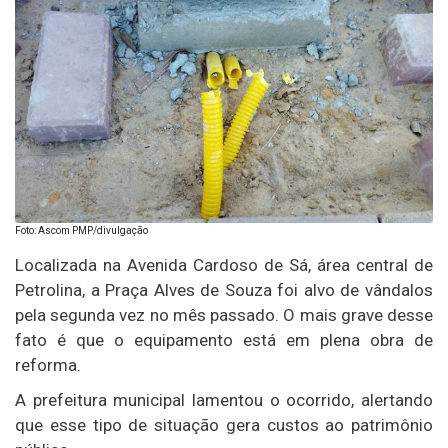
Foto: Ascom PMP/divulgação
Localizada na Avenida Cardoso de Sá, área central de
Petrolina, a Praça Alves de Souza foi alvo de vândalos
pela segunda vez no mês passado. O mais grave desse
fato é que o equipamento está em plena obra de
reforma.
A prefeitura municipal lamentou o ocorrido, alertando
que esse tipo de situação gera custos ao patrimônio