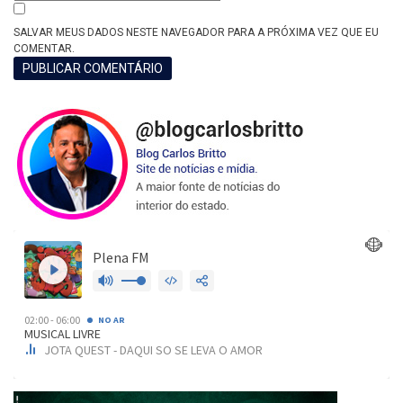
SALVAR MEUS DADOS NESTE NAVEGADOR PARA A PRÓXIMA VEZ QUE EU
COMENTAR.