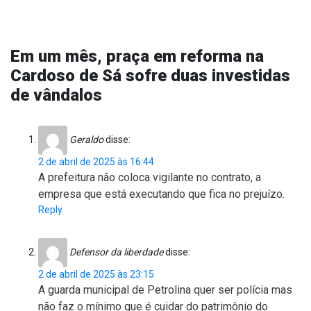
Em um mês, praça em reforma na
Cardoso de Sá sofre duas investidas
de vândalos
Geraldo
disse:
2 de abril de 2025 às 16:44
A prefeitura não coloca vigilante no contrato, a
empresa que está executando que fica no prejuízo.
Reply
Defensor da liberdade
disse:
2 de abril de 2025 às 23:15
A guarda municipal de Petrolina quer ser polícia mas
não faz o mínimo que é cuidar do patrimônio do