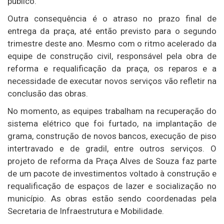
público.
Outra consequência é o atraso no prazo final de
entrega da praça, até então previsto para o segundo
trimestre deste ano. Mesmo com o ritmo acelerado da
equipe de construção civil, responsável pela obra de
reforma e requalificação da praça, os reparos e a
necessidade de executar novos serviços vão refletir na
conclusão das obras.
No momento, as equipes trabalham na recuperação do
sistema elétrico que foi furtado, na implantação de
grama, construção de novos bancos, execução de piso
intertravado e de gradil, entre outros serviços. O
projeto de reforma da Praça Alves de Souza faz parte
de um pacote de investimentos voltado à construção e
requalificação de espaços de lazer e socialização no
município. As obras estão sendo coordenadas pela
Secretaria de Infraestrutura e Mobilidade.