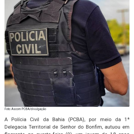
Foto: Ascom PCBA/divulgação
A Polícia Civil da Bahia (PCBA), por meio da 1ª
Delegacia Territorial de Senhor do Bonfim, autuou em