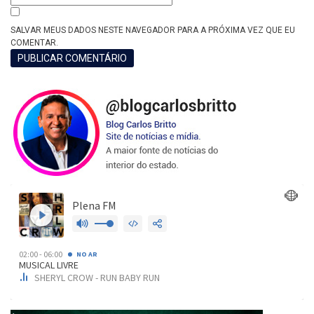
SALVAR MEUS DADOS NESTE NAVEGADOR PARA A PRÓXIMA VEZ QUE EU
COMENTAR.