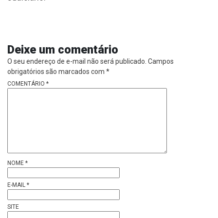
Deixe um comentário
O seu endereço de e-mail não será publicado.
Campos
obrigatórios são marcados com
*
COMENTÁRIO
*
NOME
*
E-MAIL
*
SITE