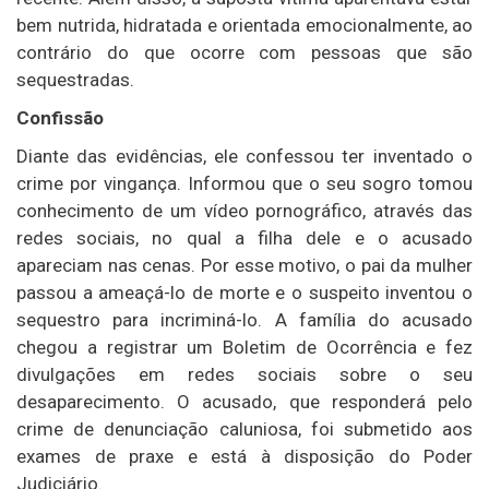
bem nutrida, hidratada e orientada emocionalmente, ao
contrário do que ocorre com pessoas que são
sequestradas.
Confissão
Diante das evidências, ele confessou ter inventado o
crime por vingança. Informou que o seu sogro tomou
conhecimento de um vídeo pornográfico, através das
redes sociais, no qual a filha dele e o acusado
apareciam nas cenas. Por esse motivo, o pai da mulher
passou a ameaçá-lo de morte e o suspeito inventou o
sequestro para incriminá-lo. A família do acusado
chegou a registrar um Boletim de Ocorrência e fez
divulgações em redes sociais sobre o seu
desaparecimento. O acusado, que responderá pelo
crime de denunciação caluniosa, foi submetido aos
exames de praxe e está à disposição do Poder
Judiciário.