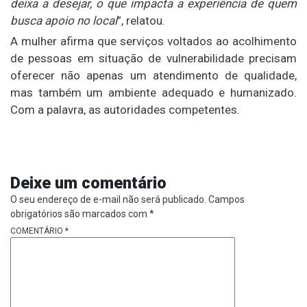
deixa a desejar, o que impacta a experiência de quem
busca apoio no local
”, relatou.
A mulher afirma que serviços voltados ao acolhimento
de pessoas em situação de vulnerabilidade precisam
oferecer não apenas um atendimento de qualidade,
mas também um ambiente adequado e humanizado.
Com a palavra, as autoridades competentes.
Deixe um comentário
O seu endereço de e-mail não será publicado.
Campos
obrigatórios são marcados com
*
COMENTÁRIO
*