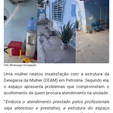
Foto: Whatsapp/ divulgação
Uma mulher relatou insatisfação com a estrutura da
Delegacia da Mulher (DEAM) em Petrolina. Segundo ela,
o espaço apresenta problemas que comprometem o
acolhimento de quem procura atendimento na unidade.
“
Embora o atendimento prestado pelos profissionais
seja atencioso e prestativo, a estrutura do espaço