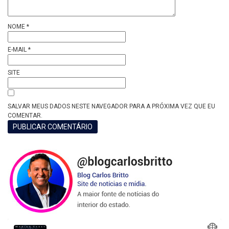
NOME
*
E-MAIL
*
SITE
SALVAR MEUS DADOS NESTE NAVEGADOR PARA A PRÓXIMA VEZ QUE EU
COMENTAR.