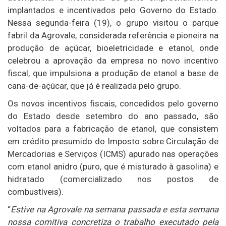
implantados e incentivados pelo Governo do Estado.
Nessa segunda-feira (19), o grupo visitou o parque
fabril da Agrovale, considerada referência e pioneira na
produção de açúcar, bioeletricidade e etanol, onde
celebrou a aprovação da empresa no novo incentivo
fiscal, que impulsiona a produção de etanol a base de
cana-de-açúcar, que já é realizada pelo grupo.
Os novos incentivos fiscais, concedidos pelo governo
do Estado desde setembro do ano passado, são
voltados para a fabricação de etanol, que consistem
em crédito presumido do Imposto sobre Circulação de
Mercadorias e Serviços (ICMS) apurado nas operações
com etanol anidro (puro, que é misturado à gasolina) e
hidratado (comercializado nos postos de
combustíveis).
“
Estive na Agrovale na semana passada e esta semana
nossa comitiva concretiza o trabalho executado pela