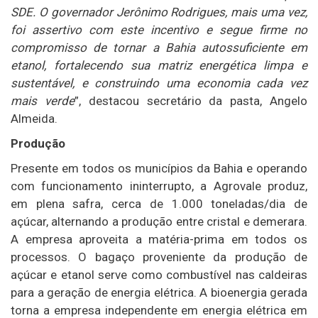
SDE. O governador Jerônimo Rodrigues, mais uma vez,
foi assertivo com este incentivo e segue firme no
compromisso de tornar a Bahia autossuficiente em
etanol, fortalecendo sua matriz energética limpa e
sustentável, e construindo uma economia cada vez
mais verde
”, destacou secretário da pasta, Angelo
Almeida.
Produção
Presente em todos os municípios da Bahia e operando
com funcionamento ininterrupto, a Agrovale produz,
em plena safra, cerca de 1.000 toneladas/dia de
açúcar, alternando a produção entre cristal e demerara.
A empresa aproveita a matéria-prima em todos os
processos. O bagaço proveniente da produção de
açúcar e etanol serve como combustível nas caldeiras
para a geração de energia elétrica. A bioenergia gerada
torna a empresa independente em energia elétrica em