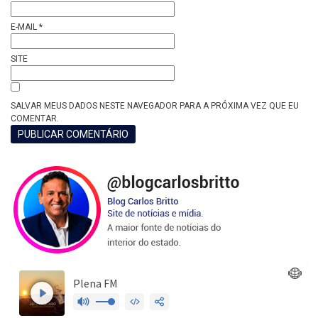
E-MAIL
*
SITE
SALVAR MEUS DADOS NESTE NAVEGADOR PARA A PRÓXIMA VEZ QUE EU
COMENTAR.