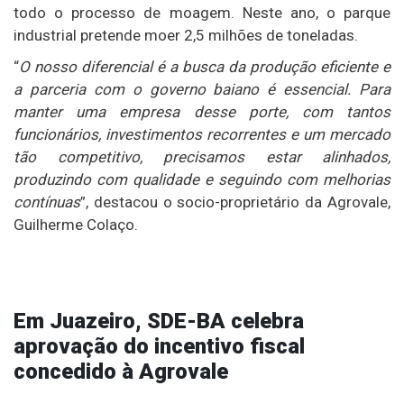
todo o processo de moagem. Neste ano, o parque
industrial pretende moer 2,5 milhões de toneladas.
“
O nosso diferencial é a busca da produção eficiente e
a parceria com o governo baiano é essencial. Para
manter uma empresa desse porte, com tantos
funcionários, investimentos recorrentes e um mercado
tão competitivo, precisamos estar alinhados,
produzindo com qualidade e seguindo com melhorias
contínuas
”, destacou o socio-proprietário da Agrovale,
Guilherme Colaço.
Em Juazeiro, SDE-BA celebra
aprovação do incentivo fiscal
concedido à Agrovale