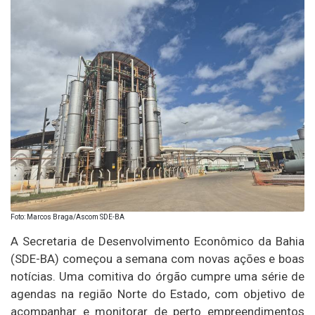
Foto: Marcos Braga/Ascom SDE-BA
A Secretaria de Desenvolvimento Econômico da Bahia
(SDE-BA) começou a semana com novas ações e boas
notícias. Uma comitiva do órgão cumpre uma série de
agendas na região Norte do Estado, com objetivo de
acompanhar e monitorar de perto empreendimentos