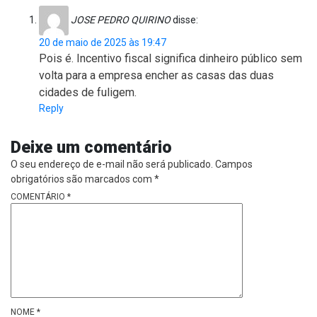
JOSE PEDRO QUIRINO
disse:
20 de maio de 2025 às 19:47
Pois é. Incentivo fiscal significa dinheiro público sem
volta para a empresa encher as casas das duas
cidades de fuligem.
Reply
Deixe um comentário
O seu endereço de e-mail não será publicado.
Campos
obrigatórios são marcados com
*
COMENTÁRIO
*
NOME
*