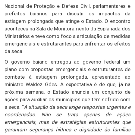
Nacional de Proteção e Defesa Civil, parlamentares e
prefeitos baianos para discutir os impactos da
estiagem prolongada que atinge o Estado. O encontro
aconteceu na Sala de Monitoramento da Esplanada dos
Ministérios e teve como foco a articulação de medidas
emergenciais e estruturantes para enfrentar os efeitos
da seca.
O governo baiano entregou ao governo federal um
plano com propostas emergenciais e estruturantes de
combate à estiagem prolongada, apresentado ao
ministro Waldez Góes. A expectativa é de que, já na
próxima semana, o Estado anuncie um conjunto de
ações para auxiliar os municípios que têm sofrido com
a seca. “
A situação da seca exige respostas urgentes e
coordenadas. Não se trata apenas de ações
emergenciais, mas de estratégias estruturantes que
garantam segurança hídrica e dignidade às famílias