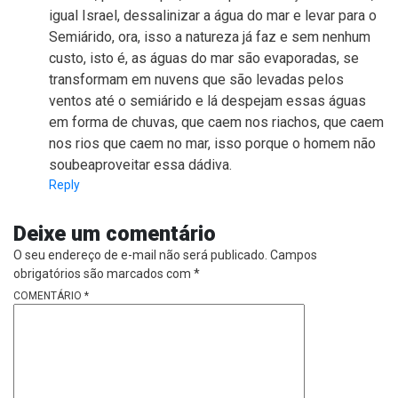
igual Israel, dessalinizar a água do mar e levar para o
Semiárido, ora, isso a natureza já faz e sem nenhum
custo, isto é, as águas do mar são evaporadas, se
transformam em nuvens que são levadas pelos
ventos até o semiárido e lá despejam essas águas
em forma de chuvas, que caem nos riachos, que caem
nos rios que caem no mar, isso porque o homem não
soubeaproveitar essa dádiva.
Reply
Deixe um comentário
O seu endereço de e-mail não será publicado.
Campos
obrigatórios são marcados com
*
COMENTÁRIO
*