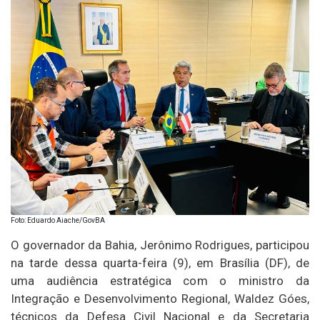
Foto: Eduardo Aiache/GovBA
O governador da Bahia, Jerônimo Rodrigues, participou
na tarde dessa quarta-feira (9), em Brasília (DF), de
uma audiência estratégica com o ministro da
Integração e Desenvolvimento Regional, Waldez Góes,
técnicos da Defesa Civil Nacional e da Secretaria