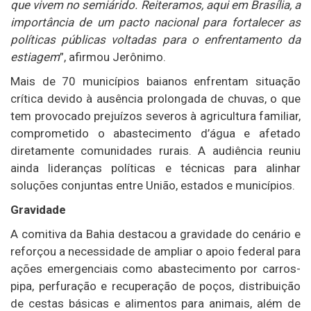
que vivem no semiárido. Reiteramos, aqui em Brasília, a
importância de um pacto nacional para fortalecer as
políticas públicas voltadas para o enfrentamento da
estiagem
”, afirmou Jerônimo.
Mais de 70 municípios baianos enfrentam situação
crítica devido à ausência prolongada de chuvas, o que
tem provocado prejuízos severos à agricultura familiar,
comprometido o abastecimento d’água e afetado
diretamente comunidades rurais. A audiência reuniu
ainda lideranças políticas e técnicas para alinhar
soluções conjuntas entre União, estados e municípios.
Gravidade
A comitiva da Bahia destacou a gravidade do cenário e
reforçou a necessidade de ampliar o apoio federal para
ações emergenciais como abastecimento por carros-
pipa, perfuração e recuperação de poços, distribuição
de cestas básicas e alimentos para animais, além de