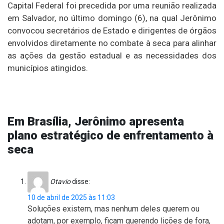
Capital Federal foi precedida por uma reunião realizada
em Salvador, no último domingo (6), na qual Jerônimo
convocou secretários de Estado e dirigentes de órgãos
envolvidos diretamente no combate à seca para alinhar
as ações da gestão estadual e as necessidades dos
municípios atingidos.
Em Brasília, Jerônimo apresenta
plano estratégico de enfrentamento à
seca
Otavio
disse:
10 de abril de 2025 às 11:03
Soluções existem, mas nenhum deles querem ou
adotam, por exemplo, ficam querendo lições de fora,