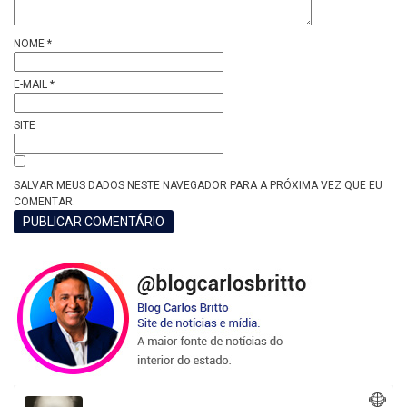
NOME
*
E-MAIL
*
SITE
SALVAR MEUS DADOS NESTE NAVEGADOR PARA A PRÓXIMA VEZ QUE EU
COMENTAR.