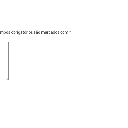
mpos obrigatórios são marcados com
*