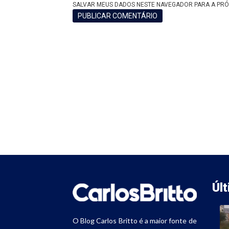
SALVAR MEUS DADOS NESTE NAVEGADOR PARA A PRÓ
Úl
O Blog Carlos Britto é a maior fonte de