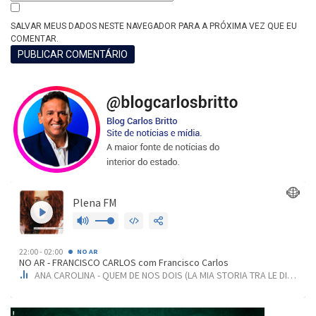
SALVAR MEUS DADOS NESTE NAVEGADOR PARA A PRÓXIMA VEZ QUE EU
COMENTAR.