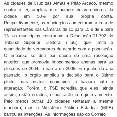
As cidades de Cruz das Almas e Pilão Arcado, mesmo
contra a lei, ampliaram o número de vereadores da
cidade em 50% por sua própria conta.
Respectivamente, os municípios aumentaram a cota de
representantes nas Câmaras de 10 para 15 e de 9 para
13. os municípios contrariam a Resolução 21.702 do
Tribunal Superior Eleitoral (TSE), que limita a
quantidade de vereadores de acordo com a população.
O impasse se deu por causa de uma resolução
anterior, que promovia impedimentos apenas para as
eleições de 2004, e não a de 2008. Em junho do ano
passado, o órgão ampliou a decisão para o último
pleito, mas muitos municípios já haviam feito a
alteração. Porém, o TSE acredita que eles, ainda
assim, estão errados, e buscarão corrigir o aumento.
Pelo menos outras 10 cidades tentaram a mesma
manobra, mas o Ministério Público Estadual (MPE)
barrou as intenções. As informações são do Correio.