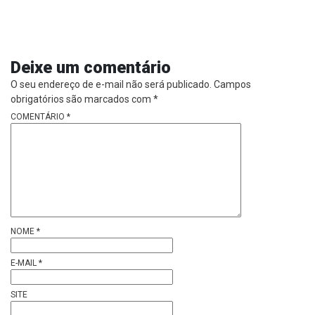
Deixe um comentário
O seu endereço de e-mail não será publicado.
Campos
obrigatórios são marcados com
*
COMENTÁRIO
*
NOME
*
E-MAIL
*
SITE