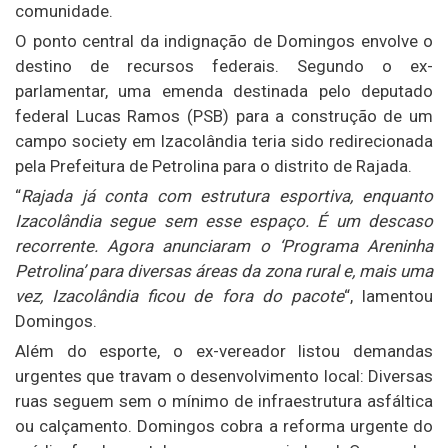
comunidade.
O ponto central da indignação de Domingos envolve o
destino de recursos federais. Segundo o ex-
parlamentar, uma emenda destinada pelo deputado
federal Lucas Ramos (PSB) para a construção de um
campo society em Izacolândia teria sido redirecionada
pela Prefeitura de Petrolina para o distrito de Rajada.
“
Rajada já conta com estrutura esportiva, enquanto
Izacolândia segue sem esse espaço. É um descaso
recorrente. Agora anunciaram o ‘Programa Areninha
Petrolina’ para diversas áreas da zona rural e, mais uma
vez, Izacolândia ficou de fora do pacote
“, lamentou
Domingos.
Além do esporte, o ex-vereador listou demandas
urgentes que travam o desenvolvimento local: Diversas
ruas seguem sem o mínimo de infraestrutura asfáltica
ou calçamento. Domingos cobra a reforma urgente do