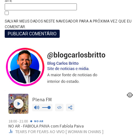
SITE
SALVAR MEUS DADOS NESTE NAVEGADOR PARA A PRÓXIMA VEZ QUE EU
COMENTAR.