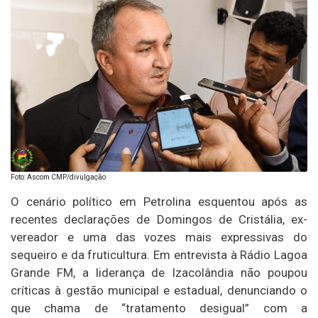
Foto: Ascom CMP/divulgação
O cenário político em Petrolina esquentou após as
recentes declarações de Domingos de Cristália, ex-
vereador e uma das vozes mais expressivas do
sequeiro e da fruticultura. Em entrevista à Rádio Lagoa
Grande FM, a liderança de Izacolândia não poupou
críticas à gestão municipal e estadual, denunciando o
que chama de “tratamento desigual” com a