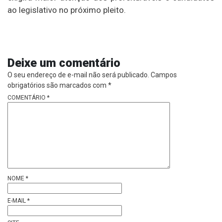
ao legislativo no próximo pleito.
Deixe um comentário
O seu endereço de e-mail não será publicado.
Campos
obrigatórios são marcados com
*
COMENTÁRIO
*
NOME
*
E-MAIL
*