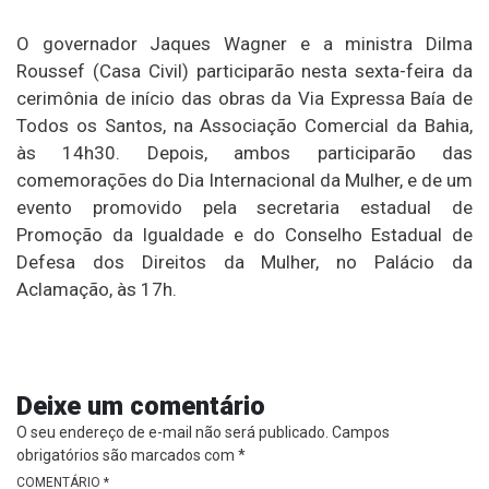
O governador Jaques Wagner e a ministra Dilma
Roussef (Casa Civil) participarão nesta sexta-feira da
cerimônia de início das obras da Via Expressa Baía de
Todos os Santos, na Associação Comercial da Bahia,
às 14h30. Depois, ambos participarão das
comemorações do Dia Internacional da Mulher, e de um
evento promovido pela secretaria estadual de
Promoção da Igualdade e do Conselho Estadual de
Defesa dos Direitos da Mulher, no Palácio da
Aclamação, às 17h.
Deixe um comentário
O seu endereço de e-mail não será publicado.
Campos
obrigatórios são marcados com
*
COMENTÁRIO
*