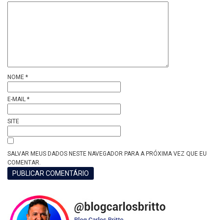
NOME
*
E-MAIL
*
SITE
SALVAR MEUS DADOS NESTE NAVEGADOR PARA A PRÓXIMA VEZ QUE EU
COMENTAR.