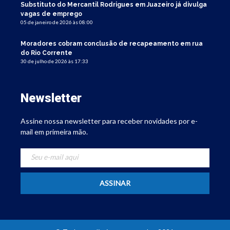
Substituto do Mercantil Rodrigues em Juazeiro já divulga
vagas de emprego
05 de janeiro de 2026 às 08:00
Moradores cobram conclusão de recapeamento em rua
do Rio Corrente
30 de julho de 2026 às 17:33
Newsletter
Assine nossa newsletter para receber novidades por e-
mail em primeira mão.