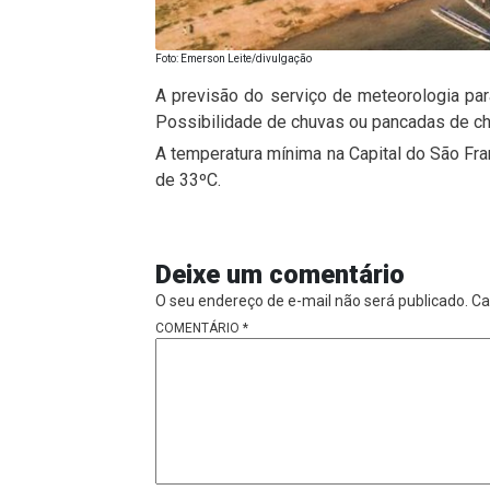
Foto: Emerson Leite/divulgação
A previsão do serviço de meteorologia para 
Possibilidade de chuvas ou pancadas de ch
A temperatura mínima na Capital do São Fr
de 33ºC.
Deixe um comentário
O seu endereço de e-mail não será publicado.
Ca
COMENTÁRIO
*