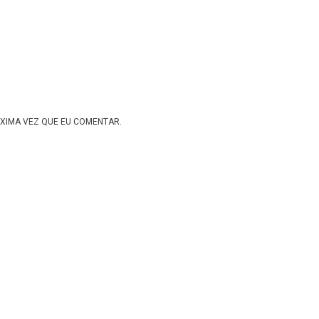
XIMA VEZ QUE EU COMENTAR.