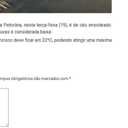
Petrolina, nesta terça-feira (19), é de céu ensolarado.
uvas é considerada baixa.
ancisco deve ficar em 22ºC, podendo atingir uma máxima
mpos obrigatórios são marcados com
*