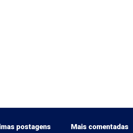
timas postagens
Mais comentadas