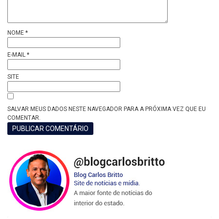
NOME
*
E-MAIL
*
SITE
SALVAR MEUS DADOS NESTE NAVEGADOR PARA A PRÓXIMA VEZ QUE EU
COMENTAR.