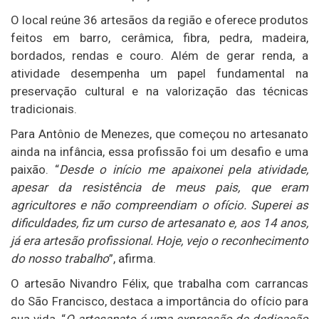
O local reúne 36 artesãos da região e oferece produtos
feitos em barro, cerâmica, fibra, pedra, madeira,
bordados, rendas e couro. Além de gerar renda, a
atividade desempenha um papel fundamental na
preservação cultural e na valorização das técnicas
tradicionais.
Para Antônio de Menezes, que começou no artesanato
ainda na infância, essa profissão foi um desafio e uma
paixão. “
Desde o início me apaixonei pela atividade,
apesar da resistência de meus pais, que eram
agricultores e não compreendiam o ofício. Superei as
dificuldades, fiz um curso de artesanato e, aos 14 anos,
já era artesão profissional. Hoje, vejo o reconhecimento
do nosso trabalho
”, afirma.
O artesão Nivandro Félix, que trabalha com carrancas
do São Francisco, destaca a importância do ofício para