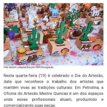
Foto: Ayrton Latapiat/Ascpm PMP/divulgação
Nesta quarta-feira (19) é celebrado o Dia do Artesão,
data que reconhece o trabalho dos artistas que
mantêm vivas as tradições culturais. Em Petrolina, a
Oficina do Artesão Mestre Quincas é um dos espaços
onde esses profissionais atuam, produzindo e
comercializando suas peças.