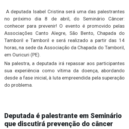
A deputada Isabel Cristina será uma das palestrantes
no próximo dia 8 de abril, do Seminário Câncer:
conhecer para prevenir! O evento é promovido pelas
Associações Canto Alegre, São Bento, Chapada do
Tamboril e Tamboril e será realizado a partir das 14
horas, na sede da Associação da Chapada do Tamboril,
em Ouricuri (PE).
Na palestra, a deputada irá repassar aos participantes
sua experiência como vítima da doença, abordando
desde a fase inicial, à luta empreendida pela superação
do problema.
Deputada é palestrante em Seminário
que discutirá prevenção do câncer