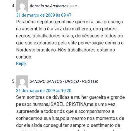
Antonio de Ansberto
disse:
31 de março de 2009 às 09:47
Parabéns deputada,continue guerreira. sua presença
na assembléia é a voz das mulheres, dos pobres,
negros, trabalhadores rurais, domésticas e todos os
que são explorados pela elite perversaque domina o
Nordeste brasileiro. Nós trabalhadores estamos
contigo.
Reply
SANDRO SANTOS - OROCO - PE
disse:
31 de março de 2009 às 10:20
Sem sombras de dúviidas a mulher guereira e grande
pessoa humana,ISABEL CRISTINA,mais uma vez
surpreende a todos nós que a acompanhamos e
conhecemos sua luta,pois mesmo nos momentos de
dor ela ainda consegui ter sempre o sentimento de