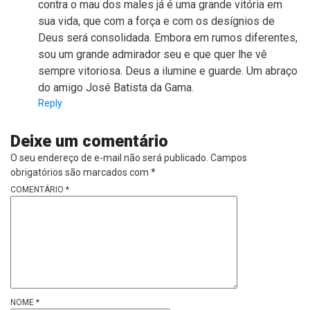
contra o mau dos males já é uma grande vitória em
sua vida, que com a força e com os desígnios de
Deus será consolidada. Embora em rumos diferentes,
sou um grande admirador seu e que quer lhe vê
sempre vitoriosa. Deus a ilumine e guarde. Um abraço
do amigo José Batista da Gama.
Reply
Deixe um comentário
O seu endereço de e-mail não será publicado.
Campos
obrigatórios são marcados com
*
COMENTÁRIO
*
NOME
*