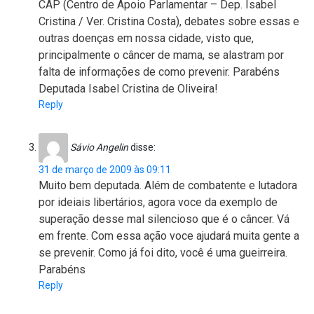
CAP (Centro de Apoio Parlamentar – Dep. Isabel
Cristina / Ver. Cristina Costa), debates sobre essas e
outras doenças em nossa cidade, visto que,
principalmente o câncer de mama, se alastram por
falta de informações de como prevenir. Parabéns
Deputada Isabel Cristina de Oliveira!
Reply
Sávio Angelin
disse:
31 de março de 2009 às 09:11
Muito bem deputada. Além de combatente e lutadora
por ideiais libertários, agora voce da exemplo de
superação desse mal silencioso que é o câncer. Vá
em frente. Com essa ação voce ajudará muita gente a
se prevenir. Como já foi dito, você é uma gueirreira.
Parabéns
Reply