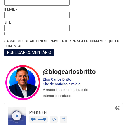
E-MAIL
*
SITE
SALVAR MEUS DADOS NESTE NAVEGADOR PARA A PRÓXIMA VEZ QUE EU
COMENTAR.