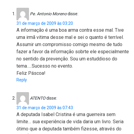
Pe. Antonio Moreno
disse:
31 de março de 2009 às 03:20
A informação é uma boa arma contra esse mal. Tive
uma irmã vitima desse mal e sei o quanto é terrível.
Assumir um compromisso comigo mesmo de tudo
fazer a favor da informação sobrte ele especialmente
no sentido da prevenção. Sou um estuddioso do
tema…..Sucesso no evento.
Feliz Páscoa!
Reply
ATENTO
disse:
31 de março de 2009 às 07:43
A deputada Isabel Cristina é uma guerreira sem
limite… sua experiência de vida daria um livro. Seria
ótimo que a deputada também fizesse, através do