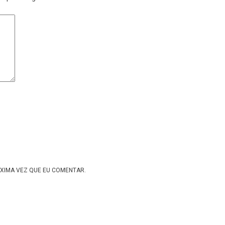
XIMA VEZ QUE EU COMENTAR.