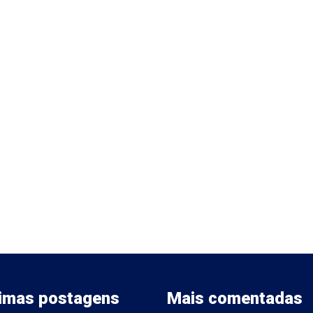
timas postagens
Mais comentadas