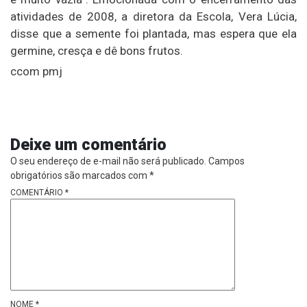
atividades de 2008, a diretora da Escola, Vera Lúcia,
disse que a semente foi plantada, mas espera que ela
germine, cresça e dê bons frutos.
ccom pmj
Deixe um comentário
O seu endereço de e-mail não será publicado.
Campos
obrigatórios são marcados com
*
COMENTÁRIO
*
NOME
*