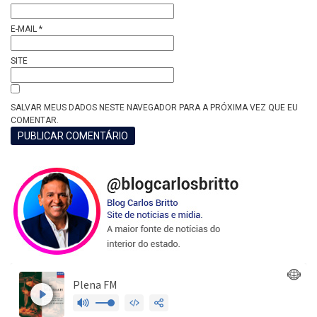
E-MAIL
*
SITE
SALVAR MEUS DADOS NESTE NAVEGADOR PARA A PRÓXIMA VEZ QUE EU
COMENTAR.