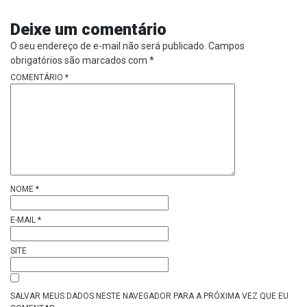
Deixe um comentário
O seu endereço de e-mail não será publicado.
Campos
obrigatórios são marcados com
*
COMENTÁRIO
*
NOME
*
E-MAIL
*
SITE
SALVAR MEUS DADOS NESTE NAVEGADOR PARA A PRÓXIMA VEZ QUE EU