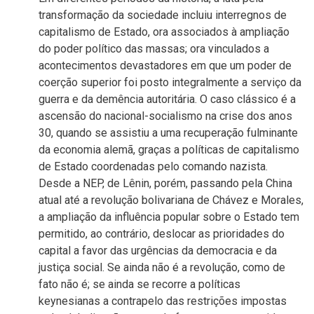
transformação da sociedade incluiu interregnos de
capitalismo de Estado, ora associados à ampliação
do poder político das massas; ora vinculados a
acontecimentos devastadores em que um poder de
coerção superior foi posto integralmente a serviço da
guerra e da demência autoritária. O caso clássico é a
ascensão do nacional-socialismo na crise dos anos
30, quando se assistiu a uma recuperação fulminante
da economia alemã, graças a políticas de capitalismo
de Estado coordenadas pelo comando nazista.
Desde a NEP, de Lênin, porém, passando pela China
atual até a revolução bolivariana de Chávez e Morales,
a ampliação da influência popular sobre o Estado tem
permitido, ao contrário, deslocar as prioridades do
capital a favor das urgências da democracia e da
justiça social. Se ainda não é a revolução, como de
fato não é; se ainda se recorre a políticas
keynesianas a contrapelo das restrições impostas