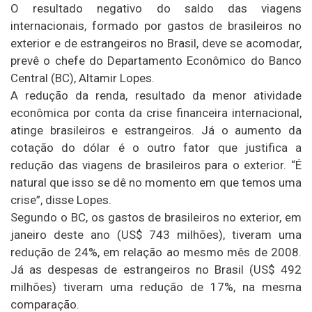
O resultado negativo do saldo das viagens
internacionais, formado por gastos de brasileiros no
exterior e de estrangeiros no Brasil, deve se acomodar,
prevê o chefe do Departamento Econômico do Banco
Central (BC), Altamir Lopes.
A redução da renda, resultado da menor atividade
econômica por conta da crise financeira internacional,
atinge brasileiros e estrangeiros. Já o aumento da
cotação do dólar é o outro fator que justifica a
redução das viagens de brasileiros para o exterior. “É
natural que isso se dê no momento em que temos uma
crise”, disse Lopes.
Segundo o BC, os gastos de brasileiros no exterior, em
janeiro deste ano (US$ 743 milhões), tiveram uma
redução de 24%, em relação ao mesmo mês de 2008.
Já as despesas de estrangeiros no Brasil (US$ 492
milhões) tiveram uma redução de 17%, na mesma
comparação.