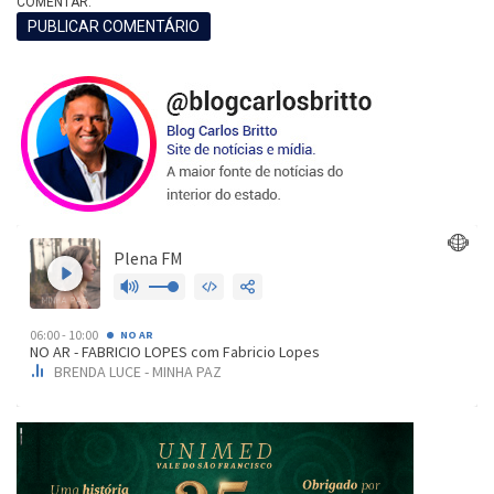
COMENTAR.