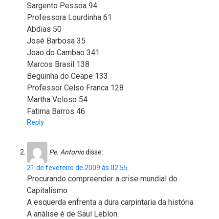
Sargento Pessoa 94
Professora Lourdinha 61
Abdias 50
José Barbosa 35
Joao do Cambao 341
Marcos Brasil 138
Beguinha do Ceape 133
Professor Celso Franca 128
Martha Veloso 54
Fatima Barros 46
Reply
Pe. Antonio
disse:
21 de fevereiro de 2009 às 02:55
Procurando compreender a crise mundial do
Capitalismo
A esquerda enfrenta a dura carpintaria da história
A análise é de Saul Leblon.