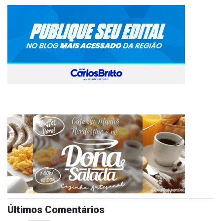
Últimos Comentários