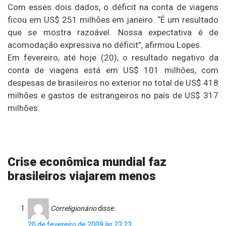
Com esses dois dados, o déficit na conta de viagens
ficou em US$ 251 milhões em janeiro. “É um resultado
que se mostra razoável. Nossa expectativa é de
acomodação expressiva no déficit”, afirmou Lopes.
Em fevereiro, até hoje (20), o resultado negativo da
conta de viagens está em US$ 101 milhões, com
despesas de brasileiros no exterior no total de US$ 418
milhões e gastos de estrangeiros no país de US$ 317
milhões.
Crise econômica mundial faz
brasileiros viajarem menos
Correligionário
disse:
20 de fevereiro de 2009 às 23:23