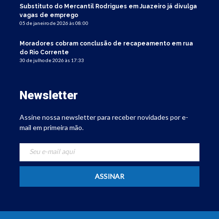
Substituto do Mercantil Rodrigues em Juazeiro já divulga
vagas de emprego
05 de janeiro de 2026 às 08:00
Moradores cobram conclusão de recapeamento em rua
do Rio Corrente
30 de julho de 2026 às 17:33
Newsletter
Assine nossa newsletter para receber novidades por e-
mail em primeira mão.