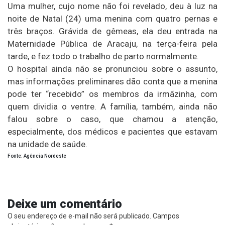
Uma mulher, cujo nome não foi revelado, deu à luz na
noite de Natal (24) uma menina com quatro pernas e
três braços. Grávida de gêmeas, ela deu entrada na
Maternidade Pública de Aracaju, na terça-feira pela
tarde, e fez todo o trabalho de parto normalmente.
O hospital ainda não se pronunciou sobre o assunto,
mas informações preliminares dão conta que a menina
pode ter “recebido” os membros da irmãzinha, com
quem dividia o ventre. A família, também, ainda não
falou sobre o caso, que chamou a atenção,
especialmente, dos médicos e pacientes que estavam
na unidade de saúde.
Fonte: Agência Nordeste
Deixe um comentário
O seu endereço de e-mail não será publicado.
Campos