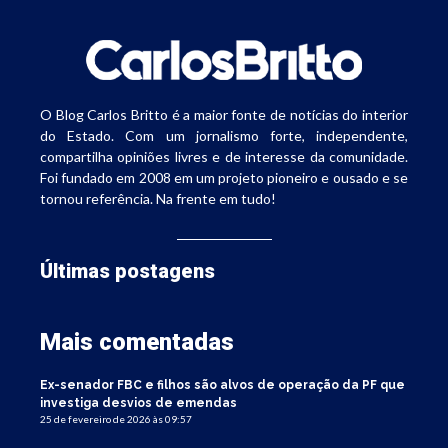
O Blog Carlos Britto é a maior fonte de notícias do interior
do Estado. Com um jornalismo forte, independente,
compartilha opiniões livres e de interesse da comunidade.
Foi fundado em 2008 em um projeto pioneiro e ousado e se
tornou referência. Na frente em tudo!
Últimas postagens
Mais comentadas
Ex-senador FBC e filhos são alvos de operação da PF que
investiga desvios de emendas
25 de fevereiro de 2026 às 09:57