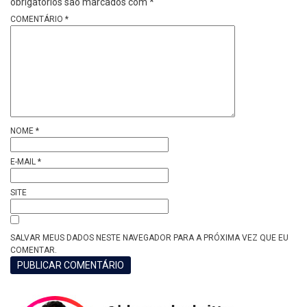
obrigatórios são marcados com
*
COMENTÁRIO
*
NOME
*
E-MAIL
*
SITE
SALVAR MEUS DADOS NESTE NAVEGADOR PARA A PRÓXIMA VEZ QUE EU
COMENTAR.