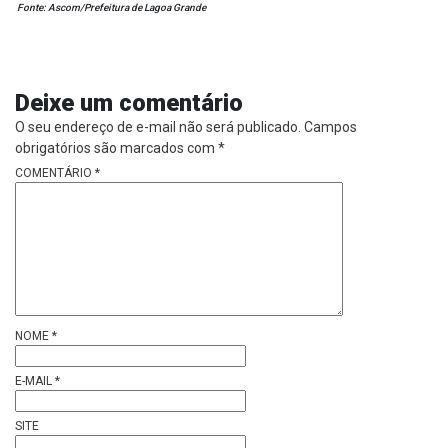
Fonte: Ascom/Prefeitura de Lagoa Grande
Deixe um comentário
O seu endereço de e-mail não será publicado.
Campos
obrigatórios são marcados com
*
COMENTÁRIO
*
NOME
*
E-MAIL
*
SITE