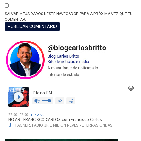
SALVAR MEUS DADOS NESTE NAVEGADOR PARA A PRÓXIMA VEZ QUE EU
COMENTAR.