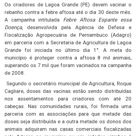
Os criadores de Lagoa Grande (PE) devem vacinar o
rebanho contra a febre aftosa até o dia 30 deste mês.
A campanha intitulada
Febre Aftosa Espante essa
Doença
, desenvolvida pela Agência de Defesa e
Fiscalização Agropecuária de Pernambuco (Adagro)
em parceria com a Secretaria de Agricultura de Lagoa
Grande foi iniciada no último dia 1°. A meta do
município é proteger contra a aftosa 8 mil animais,
superando os 7 mil que foram vacinados na campanha
de 2008.
Segundo o secretário municipal de Agricultura, Roque
Cagliare, doses das vacinas estão sendo distribuídas
nos assentamentos para criadores com até 20
cabeças. Nas comunidades rurais, foi firmada uma
parceria com as associações para que metade das
doses seja distribuída e a outra metade os donos dos
animais adquiram nas casas comerciais fiscalizadas