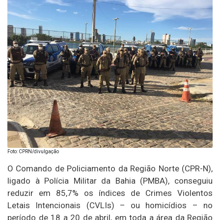
Foto: CPRN/divulgação
O Comando de Policiamento da Região Norte (CPR-N),
ligado à Polícia Militar da Bahia (PMBA), conseguiu
reduzir em 85,7% os índices de Crimes Violentos
Letais Intencionais (CVLIs) – ou homicídios – no
período de 18 a 20 de abril, em toda a área da Região