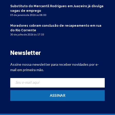
Substituto do Mercantil Rodrigues em Juazeiro já divulga
vagas de emprego
05 de janeiro de 2026 às 08:00
Moradores cobram conclusão de recapeamento em rua
do Rio Corrente
30 de julho de 2026 às 17:33
Newsletter
Assine nossa newsletter para receber novidades por e-
mail em primeira mão.