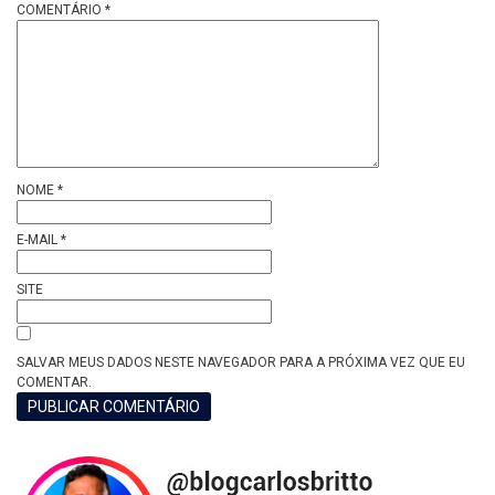
COMENTÁRIO
*
NOME
*
E-MAIL
*
SITE
SALVAR MEUS DADOS NESTE NAVEGADOR PARA A PRÓXIMA VEZ QUE EU
COMENTAR.