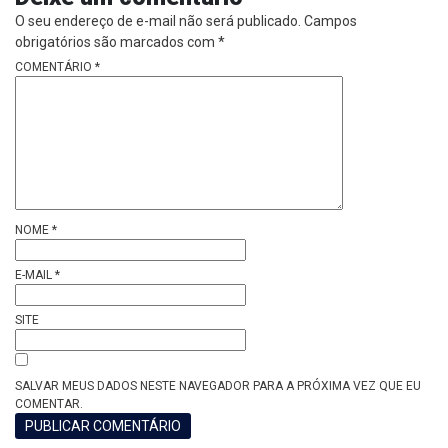
O seu endereço de e-mail não será publicado.
Campos
obrigatórios são marcados com
*
COMENTÁRIO
*
NOME
*
E-MAIL
*
SITE
SALVAR MEUS DADOS NESTE NAVEGADOR PARA A PRÓXIMA VEZ QUE EU
COMENTAR.