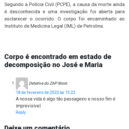
Segundo a Polícia Civil (PCPE), a causa da morte ainda
é desconhecida e uma investigação foi aberta para
esclarecer o ocorrido. O corpo foi encaminhado ao
Instituto de Medicina Legal (IML) de Petrolina.
Corpo é encontrado em estado de
decomposição no José e Maria
Detetive do ZAP
disse:
18 de fevereiro de 2025 às 15:22
A nossa vida é algo tão passageiro e nosso fim é
imprevisível.
Reply
Deixe um comentário