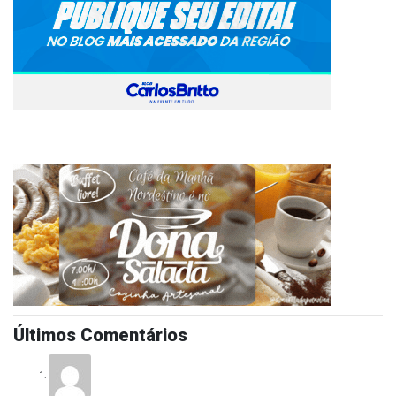
Últimos Comentários