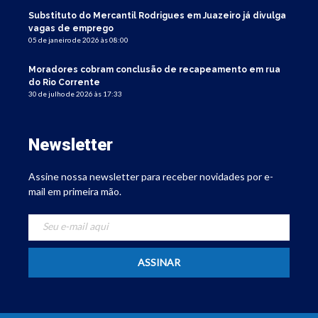
Substituto do Mercantil Rodrigues em Juazeiro já divulga
vagas de emprego
05 de janeiro de 2026 às 08:00
Moradores cobram conclusão de recapeamento em rua
do Rio Corrente
30 de julho de 2026 às 17:33
Newsletter
Assine nossa newsletter para receber novidades por e-
mail em primeira mão.