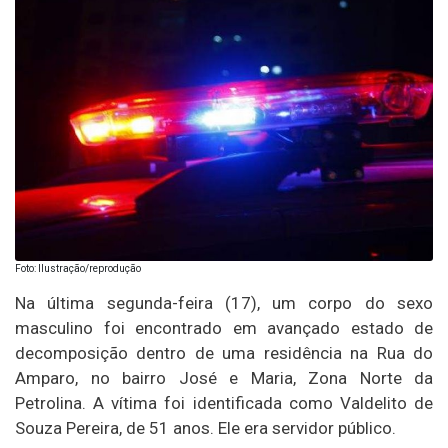
Foto: Ilustração/reprodução
Na última segunda-feira (17), um corpo do sexo
masculino foi encontrado em avançado estado de
decomposição dentro de uma residência na Rua do
Amparo, no bairro José e Maria, Zona Norte da
Petrolina. A vítima foi identificada como Valdelito de
Souza Pereira, de 51 anos. Ele era servidor público.