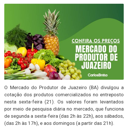
O Mercado do Produtor de Juazeiro (BA) divulgou a
cotação dos produtos comercializados no entreposto
nesta sexta-feira (21). Os valores foram levantados
por meio de pesquisa diária no mercado, que funciona
de segunda a sexta-feira (das 2h às 22h), aos sábados,
(das 2h às 17h), e aos domingos (a partir das 21h).