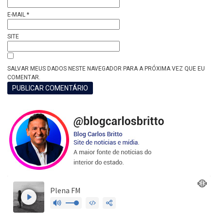
E-MAIL
*
SITE
SALVAR MEUS DADOS NESTE NAVEGADOR PARA A PRÓXIMA VEZ QUE EU
COMENTAR.