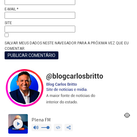
E-MAIL
*
SITE
SALVAR MEUS DADOS NESTE NAVEGADOR PARA A PRÓXIMA VEZ QUE EU
COMENTAR.