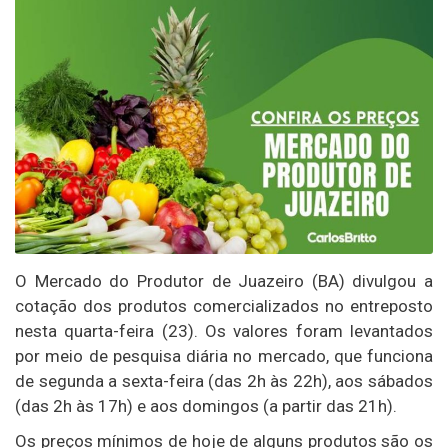
O Mercado do Produtor de Juazeiro (BA) divulgou a
cotação dos produtos comercializados no entreposto
nesta quarta-feira (23). Os valores foram levantados
por meio de pesquisa diária no mercado, que funciona
de segunda a sexta-feira (das 2h às 22h), aos sábados
(das 2h às 17h) e aos domingos (a partir das 21h).
Os preços mínimos de hoje de alguns produtos são os