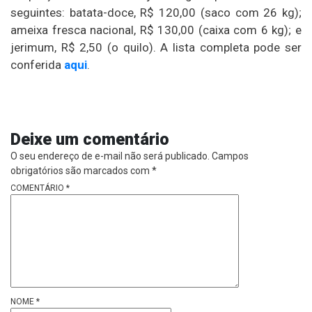
seguintes: batata-doce, R$ 120,00 (saco com 26 kg);
ameixa fresca nacional, R$ 130,00 (caixa com 6 kg); e
jerimum, R$ 2,50 (o quilo). A lista completa pode ser
conferida
aqui
.
Deixe um comentário
O seu endereço de e-mail não será publicado.
Campos
obrigatórios são marcados com
*
COMENTÁRIO
*
NOME
*