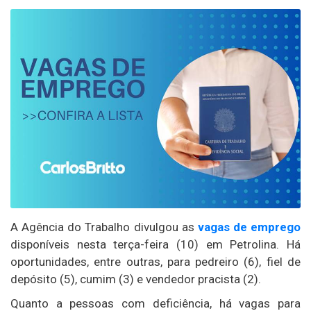
A Agência do Trabalho divulgou as
vagas de emprego
disponíveis nesta terça-feira (10) em Petrolina. Há
oportunidades, entre outras, para pedreiro (6), fiel de
depósito (5), cumim (3) e vendedor pracista (2).
Quanto a pessoas com deficiência, há vagas para