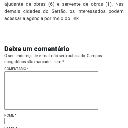
ajudante de obras (6) e servente de obras (1). Nas
demais cidades do Sertão, os interessados podem
acessar a agência por meio do link.
Deixe um comentário
O seu endereço de e-mail não será publicado.
Campos
obrigatórios são marcados com
*
COMENTÁRIO
*
NOME
*