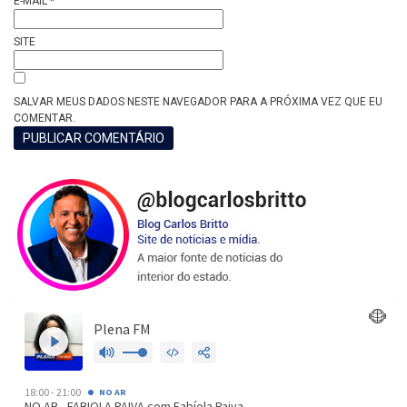
E-MAIL
*
SITE
SALVAR MEUS DADOS NESTE NAVEGADOR PARA A PRÓXIMA VEZ QUE EU
COMENTAR.