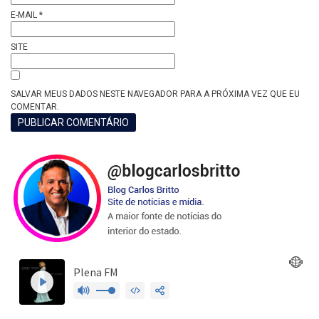
E-MAIL
*
SITE
SALVAR MEUS DADOS NESTE NAVEGADOR PARA A PRÓXIMA VEZ QUE EU
COMENTAR.