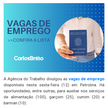
A Agência do Trabalho divulgou as
vagas de emprego
disponíveis nesta sexta-feira (12) em Petrolina. Há
oportunidades, entre outras, para auxiliar nos serviços
de alimentação (100), garçom (25), cumim (20) e
barman (10).