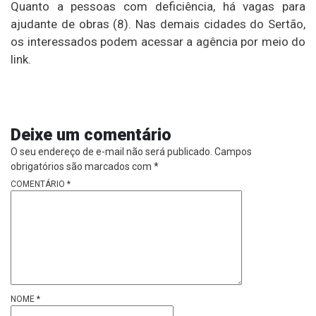
Quanto a pessoas com deficiência, há vagas para
ajudante de obras (8). Nas demais cidades do Sertão,
os interessados podem acessar a agência por meio do
link.
Deixe um comentário
O seu endereço de e-mail não será publicado.
Campos
obrigatórios são marcados com
*
COMENTÁRIO
*
NOME
*