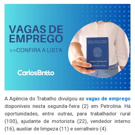
A Agência do Trabalho divulgou as
vagas de emprego
disponíveis nesta segunda-feira (2) em Petrolina. Há
oportunidades, entre outras, para trabalhador rural
(100), ajudante de motorista (22), vendedor interno
(16), auxiliar de limpeza (11) e serralheiro (4).