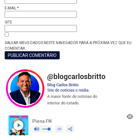
E-MAIL
*
SITE
SALVAR MEUS DADOS NESTE NAVEGADOR PARA A PRÓXIMA VEZ QUE EU
COMENTAR.