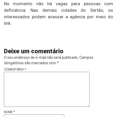
No momento não há vagas para pessoas com
deficiência. Nas demais cidades do Sertão, os
interessados podem acessar a agência por meio do
link.
Deixe um comentário
O seu endereço de e-mail não será publicado.
Campos
obrigatórios são marcados com
*
COMENTÁRIO
*
NOME
*