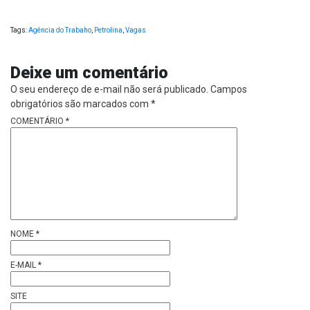
Tags:
Agência do Trabaho
,
Petrolina
,
Vagas
Deixe um comentário
O seu endereço de e-mail não será publicado.
Campos
obrigatórios são marcados com
*
COMENTÁRIO
*
NOME
*
E-MAIL
*
SITE