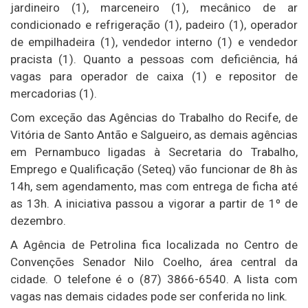
jardineiro (1), marceneiro (1), mecânico de ar
condicionado e refrigeração (1), padeiro (1), operador
de empilhadeira (1), vendedor interno (1) e vendedor
pracista (1). Quanto a pessoas com deficiência, há
vagas para operador de caixa (1) e repositor de
mercadorias (1).
Com exceção das Agências do Trabalho do Recife, de
Vitória de Santo Antão e Salgueiro, as demais agências
em Pernambuco ligadas à Secretaria do Trabalho,
Emprego e Qualificação (Seteq) vão funcionar de 8h às
14h, sem agendamento, mas com entrega de ficha até
as 13h. A iniciativa passou a vigorar a partir de 1º de
dezembro.
A Agência de Petrolina fica localizada no Centro de
Convenções Senador Nilo Coelho, área central da
cidade. O telefone é o (87) 3866-6540. A lista com
vagas nas demais cidades pode ser conferida no link.