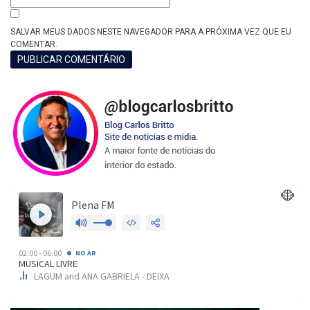
SALVAR MEUS DADOS NESTE NAVEGADOR PARA A PRÓXIMA VEZ QUE EU
COMENTAR.