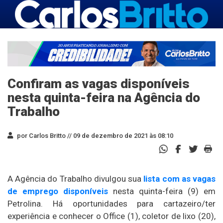
Confiram as vagas disponíveis
nesta quinta-feira na Agência do
Trabalho
por Carlos Britto //
09 de dezembro de 2021 às 08:10
A Agência do Trabalho divulgou sua
lista com as vagas
de emprego disponíveis
nesta quinta-feira (9) em
Petrolina. Há oportunidades para cartazeiro/ter
experiência e conhecer o Office (1), coletor de lixo (20),