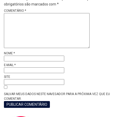
obrigatórios são marcados com
*
COMENTÁRIO
*
NOME
*
E-MAIL
*
SITE
SALVAR MEUS DADOS NESTE NAVEGADOR PARA A PRÓXIMA VEZ QUE EU
COMENTAR.