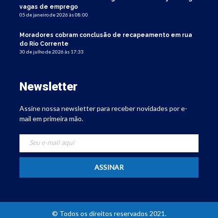
vagas de emprego
05 de janeiro de 2026 às 08:00
Moradores cobram conclusão de recapeamento em rua
do Rio Corrente
30 de julho de 2026 às 17:33
Newsletter
Assine nossa newsletter para receber novidades por e-
mail em primeira mão.
© Todos os direitos reservados 2021.