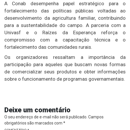
A Conab desempenha papel estratégico para o
fortalecimento das políticas públicas voltadas ao
desenvolvimento da agricultura familiar, contribuindo
para a sustentabilidade do campo. A parceria com a
Univasf e o Raízes da Esperança reforça o
compromisso com a capacitação técnica e o
fortalecimento das comunidades rurais.
Os organizadores ressaltam a importância da
participação para aqueles que buscam novas formas
de comercializar seus produtos e obter informações
sobre o funcionamento de programas governamentais.
Deixe um comentário
O seu endereço de e-mail não será publicado.
Campos
obrigatórios são marcados com
*