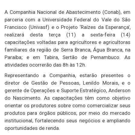
A Companhia Nacional de Abastecimento (Conab), em
parceria com a Universidade Federal do Vale do São
Francisco (Univasf) e o Projeto ‘Raízes da Esperança’,
realizará desta terça (11) a sexta-feira (14)
capacitações voltadas para agricultores e agricultoras
familiares da região de Serra Branca, Água Branca, na
Paraíba; e em Tabira, Sertão de Pernambuco. As
atividades ocorrerão das 8h às 12h.
Representando a Companhia, estarão presentes o
diretor de Gestão de Pessoas, Lenildo Morais, e o
gerente de Operações e Suporte Estratégico, Anderson
do Nascimento. As capacitações têm como objetivo
orientar os produtores sobre como comercializar seus
produtos para órgãos públicos, por meio do mercado
institucional, fortalecendo seus negócios e ampliando
oportunidades de renda.