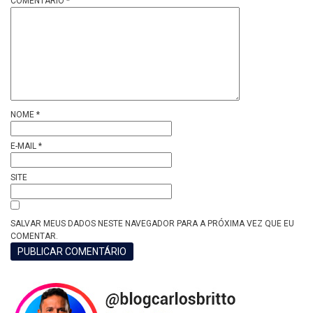
COMENTÁRIO
*
NOME
*
E-MAIL
*
SITE
SALVAR MEUS DADOS NESTE NAVEGADOR PARA A PRÓXIMA VEZ QUE EU
COMENTAR.