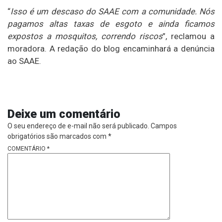
“
Isso é um descaso do SAAE com a comunidade. Nós
pagamos altas taxas de esgoto e ainda ficamos
expostos a mosquitos, correndo riscos
”, reclamou a
moradora. A redação do blog encaminhará a denúncia
ao SAAE.
Deixe um comentário
O seu endereço de e-mail não será publicado.
Campos
obrigatórios são marcados com
*
COMENTÁRIO
*