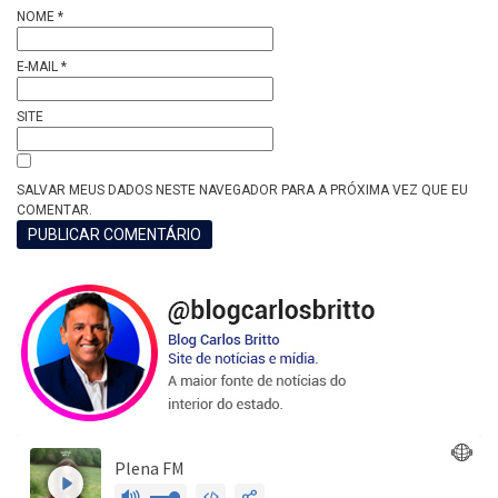
NOME
*
E-MAIL
*
SITE
SALVAR MEUS DADOS NESTE NAVEGADOR PARA A PRÓXIMA VEZ QUE EU
COMENTAR.