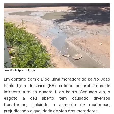
Foto: WhatsApp/divulgação
Em contato com o Blog, uma moradora do bairro João
Paulo II,em Juazeiro (BA), criticou os problemas de
infraestrutura na quadra 1 do bairro. Segundo ela, o
esgoto a céu aberto tem causado diversos
transtornos, incluindo o aumento de muriçocas,
prejudicando a qualidade de vida dos moradores.