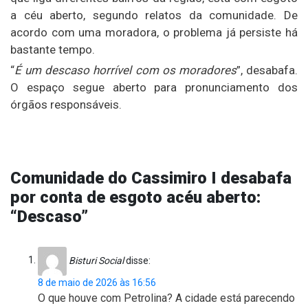
a céu aberto, segundo relatos da comunidade. De
acordo com uma moradora, o problema já persiste há
bastante tempo.
“
É um descaso horrível com os moradores
”, desabafa.
O espaço segue aberto para pronunciamento dos
órgãos responsáveis.
Comunidade do Cassimiro I desabafa
por conta de esgoto acéu aberto:
“Descaso”
Bisturi Social
disse:
8 de maio de 2026 às 16:56
O que houve com Petrolina? A cidade está parecendo