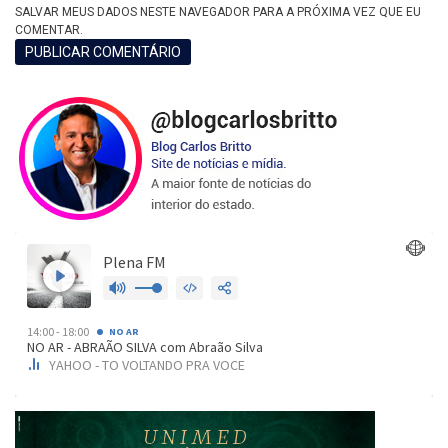
SALVAR MEUS DADOS NESTE NAVEGADOR PARA A PRÓXIMA VEZ QUE EU
COMENTAR.