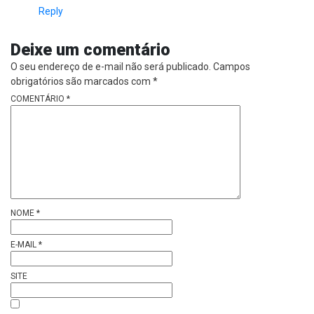
Reply
Deixe um comentário
O seu endereço de e-mail não será publicado.
Campos
obrigatórios são marcados com
*
COMENTÁRIO
*
NOME
*
E-MAIL
*
SITE