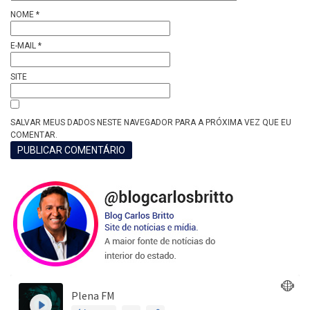
NOME
*
E-MAIL
*
SITE
SALVAR MEUS DADOS NESTE NAVEGADOR PARA A PRÓXIMA VEZ QUE EU
COMENTAR.