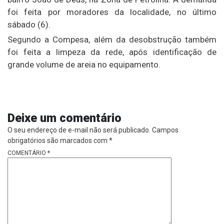
foi feita por moradores da localidade, no último
sábado (6).
Segundo a Compesa, além da desobstrução também
foi feita a limpeza da rede, após identificação de
grande volume de areia no equipamento.
Deixe um comentário
O seu endereço de e-mail não será publicado.
Campos
obrigatórios são marcados com
*
COMENTÁRIO
*