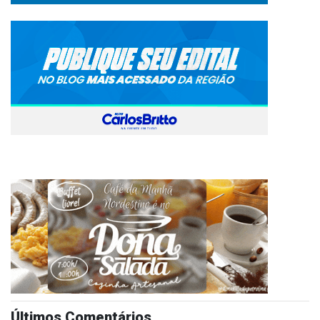
Últimos Comentários