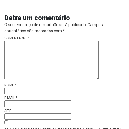
Deixe um comentário
O seu endereço de e-mail não será publicado.
Campos
obrigatórios são marcados com
*
COMENTÁRIO
*
NOME
*
E-MAIL
*
SITE