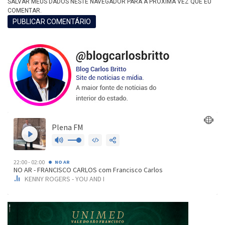
SALVAR MEUS DADOS NESTE NAVEGADOR PARA A PRÓXIMA VEZ QUE EU
COMENTAR.