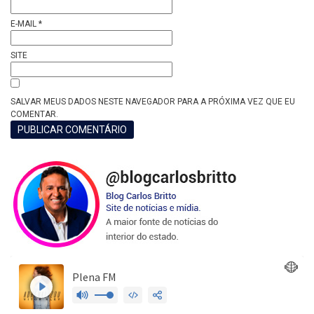
E-MAIL
*
SITE
SALVAR MEUS DADOS NESTE NAVEGADOR PARA A PRÓXIMA VEZ QUE EU
COMENTAR.