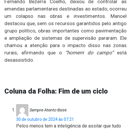
Fernando Bezerra Coelho, deixou de controlar as
emendas parlamentares destinadas ao estado, ocorreu
um colapso nas obras e investimentos. Manoel
destacou que, sem os recursos garantidos pelo antigo
grupo político, obras importantes como pavimentação
e ampliação de sistemas de supervisão pararam. Ele
chamou a atenção para o impacto disso nas zonas
rurais, afirmando que o
“homem do campo”
está
desassistido.
Coluna da Folha: Fim de um ciclo
Sempre Atento
disse:
30 de outubro de 2024 às 07:21
Pelos menos tem a inteligência de assilar que tudo