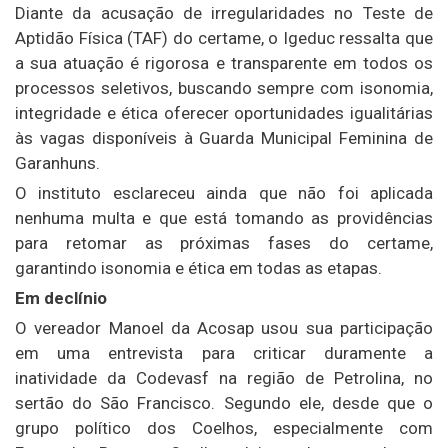
Diante da acusação de irregularidades no Teste de
Aptidão Física (TAF) do certame, o Igeduc ressalta que
a sua atuação é rigorosa e transparente em todos os
processos seletivos, buscando sempre com isonomia,
integridade e ética oferecer oportunidades igualitárias
às vagas disponíveis à Guarda Municipal Feminina de
Garanhuns.
O instituto esclareceu ainda que não foi aplicada
nenhuma multa e que está tomando as providências
para retomar as próximas fases do certame,
garantindo isonomia e ética em todas as etapas.
Em declínio
O vereador Manoel da Acosap usou sua participação
em uma entrevista para criticar duramente a
inatividade da Codevasf na região de Petrolina, no
sertão do São Francisco. Segundo ele, desde que o
grupo político dos Coelhos, especialmente com