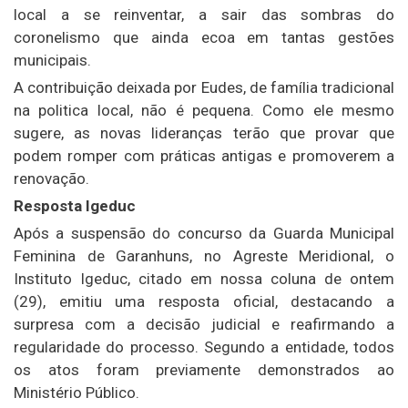
local a se reinventar, a sair das sombras do
coronelismo que ainda ecoa em tantas gestões
municipais.
A contribuição deixada por Eudes, de família tradicional
na politica local, não é pequena. Como ele mesmo
sugere, as novas lideranças terão que provar que
podem romper com práticas antigas e promoverem a
renovação.
Resposta Igeduc
Após a suspensão do concurso da Guarda Municipal
Feminina de Garanhuns, no Agreste Meridional, o
Instituto Igeduc, citado em nossa coluna de ontem
(29), emitiu uma resposta oficial, destacando a
surpresa com a decisão judicial e reafirmando a
regularidade do processo. Segundo a entidade, todos
os atos foram previamente demonstrados ao
Ministério Público.