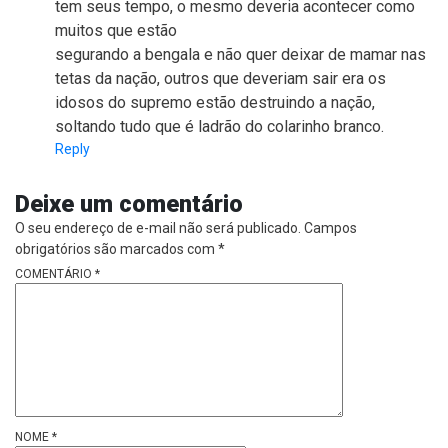
tem seus tempo, o mesmo deveria acontecer como
muitos que estão
segurando a bengala e não quer deixar de mamar nas
tetas da nação, outros que deveriam sair era os
idosos do supremo estão destruindo a nação,
soltando tudo que é ladrão do colarinho branco.
Reply
Deixe um comentário
O seu endereço de e-mail não será publicado.
Campos
obrigatórios são marcados com
*
COMENTÁRIO
*
NOME
*