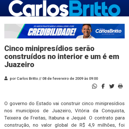
Cinco minipresídios serão
construídos no interior e um é em
Juazeiro
por Carlos Britto //
08 de fevereiro de 2009 às 09:00
O governo do Estado vai construir cinco minipresídios
nos municípios de Juazeiro, Vitória da Conquista,
Teixeira de Freitas, Itabuna e Jequié. O contrato para
construção, no valor global de R$ 4,9 milhões, foi