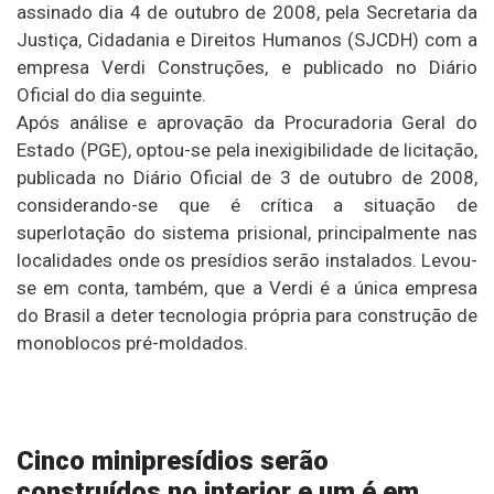
assinado dia 4 de outubro de 2008, pela Secretaria da
Justiça, Cidadania e Direitos Humanos (SJCDH) com a
empresa Verdi Construções, e publicado no Diário
Oficial do dia seguinte.
Após análise e aprovação da Procuradoria Geral do
Estado (PGE), optou-se pela inexigibilidade de licitação,
publicada no Diário Oficial de 3 de outubro de 2008,
considerando-se que é crítica a situação de
superlotação do sistema prisional, principalmente nas
localidades onde os presídios serão instalados. Levou-
se em conta, também, que a Verdi é a única empresa
do Brasil a deter tecnologia própria para construção de
monoblocos pré-moldados.
Cinco minipresídios serão
construídos no interior e um é em