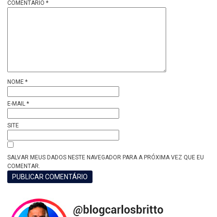
COMENTÁRIO
*
NOME
*
E-MAIL
*
SITE
SALVAR MEUS DADOS NESTE NAVEGADOR PARA A PRÓXIMA VEZ QUE EU
COMENTAR.