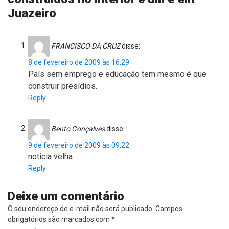
Juazeiro
FRANCISCO DA CRUZ
disse:
8 de fevereiro de 2009 às 16:29
País sem emprego e educação tem mesmo é que
construir presídios.
Reply
Bento Gonçalves
disse:
9 de fevereiro de 2009 às 09:22
noticia velha
Reply
Deixe um comentário
O seu endereço de e-mail não será publicado.
Campos
obrigatórios são marcados com
*