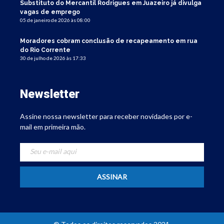
Substituto do Mercantil Rodrigues em Juazeiro já divulga
vagas de emprego
05 de janeiro de 2026 às 08:00
Moradores cobram conclusão de recapeamento em rua
do Rio Corrente
30 de julho de 2026 às 17:33
Newsletter
Assine nossa newsletter para receber novidades por e-
mail em primeira mão.