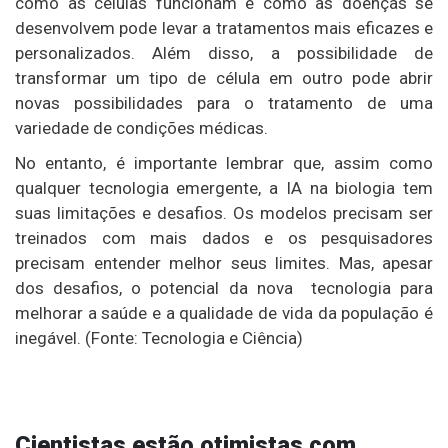
como as células funcionam e como as doenças se
desenvolvem pode levar a tratamentos mais eficazes e
personalizados. Além disso, a possibilidade de
transformar um tipo de célula em outro pode abrir
novas possibilidades para o tratamento de uma
variedade de condições médicas.
No entanto, é importante lembrar que, assim como
qualquer tecnologia emergente, a IA na biologia tem
suas limitações e desafios. Os modelos precisam ser
treinados com mais dados e os pesquisadores
precisam entender melhor seus limites. Mas, apesar
dos desafios, o potencial da nova tecnologia para
melhorar a saúde e a qualidade de vida da população é
inegável. (Fonte: Tecnologia e Ciência)
Cientistas estão otimistas com