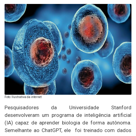
Foto: Ilustrativa da internet
Pesquisadores da Universidade Stanford
desenvolveram um programa de inteligência artificial
(IA) capaz de aprender biologia de forma autônoma.
Semelhante ao ChatGPT, ele foi treinado com dados