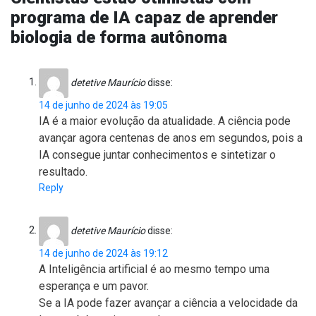
programa de IA capaz de aprender
biologia de forma autônoma
detetive Maurício
disse:
14 de junho de 2024 às 19:05
IA é a maior evolução da atualidade. A ciência pode
avançar agora centenas de anos em segundos, pois a
IA consegue juntar conhecimentos e sintetizar o
resultado.
Reply
detetive Maurício
disse:
14 de junho de 2024 às 19:12
A Inteligência artificial é ao mesmo tempo uma
esperança e um pavor.
Se a IA pode fazer avançar a ciência a velocidade da