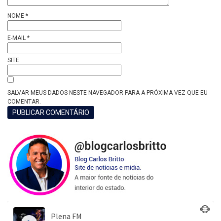
NOME
*
E-MAIL
*
SITE
SALVAR MEUS DADOS NESTE NAVEGADOR PARA A PRÓXIMA VEZ QUE EU
COMENTAR.