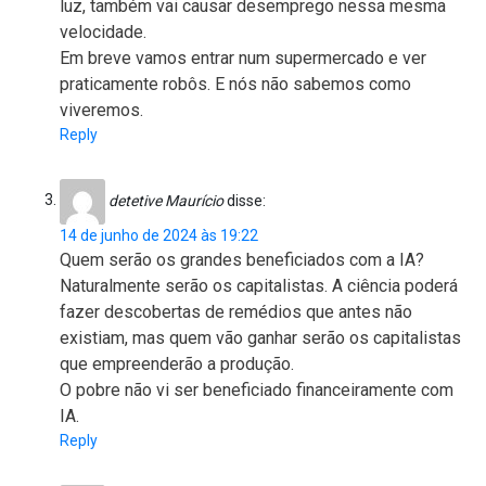
luz, também vai causar desemprego nessa mesma
velocidade.
Em breve vamos entrar num supermercado e ver
praticamente robôs. E nós não sabemos como
viveremos.
Reply
detetive Maurício
disse:
14 de junho de 2024 às 19:22
Quem serão os grandes beneficiados com a IA?
Naturalmente serão os capitalistas. A ciência poderá
fazer descobertas de remédios que antes não
existiam, mas quem vão ganhar serão os capitalistas
que empreenderão a produção.
O pobre não vi ser beneficiado financeiramente com
IA.
Reply