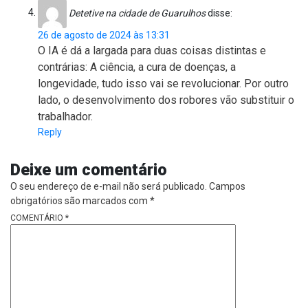
Detetive na cidade de Guarulhos
disse:
26 de agosto de 2024 às 13:31
O IA é dá a largada para duas coisas distintas e
contrárias: A ciência, a cura de doenças, a
longevidade, tudo isso vai se revolucionar. Por outro
lado, o desenvolvimento dos robores vão substituir o
trabalhador.
Reply
Deixe um comentário
O seu endereço de e-mail não será publicado.
Campos
obrigatórios são marcados com
*
COMENTÁRIO
*