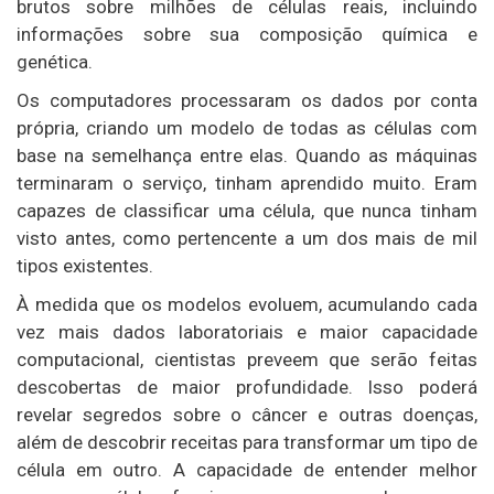
brutos sobre milhões de células reais, incluindo
informações sobre sua composição química e
genética.
Os computadores processaram os dados por conta
própria, criando um modelo de todas as células com
base na semelhança entre elas. Quando as máquinas
terminaram o serviço, tinham aprendido muito. Eram
capazes de classificar uma célula, que nunca tinham
visto antes, como pertencente a um dos mais de mil
tipos existentes.
À medida que os modelos evoluem, acumulando cada
vez mais dados laboratoriais e maior capacidade
computacional, cientistas preveem que serão feitas
descobertas de maior profundidade. Isso poderá
revelar segredos sobre o câncer e outras doenças,
além de descobrir receitas para transformar um tipo de
célula em outro. A capacidade de entender melhor