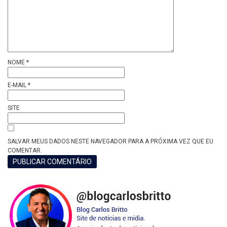
NOME
*
E-MAIL
*
SITE
SALVAR MEUS DADOS NESTE NAVEGADOR PARA A PRÓXIMA VEZ QUE EU
COMENTAR.