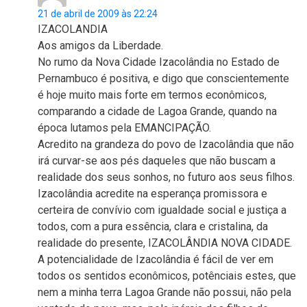
21 de abril de 2009 às 22:24
IZACOLANDIA
Aos amigos da Liberdade.
No rumo da Nova Cidade Izacolândia no Estado de
Pernambuco é positiva, e digo que conscientemente
é hoje muito mais forte em termos econômicos,
comparando a cidade de Lagoa Grande, quando na
época lutamos pela EMANCIPAÇÃO.
Acredito na grandeza do povo de Izacolândia que não
irá curvar-se aos pés daqueles que não buscam a
realidade dos seus sonhos, no futuro aos seus filhos.
Izacolândia acredite na esperança promissora e
certeira de convívio com igualdade social e justiça a
todos, com a pura essência, clara e cristalina, da
realidade do presente, IZACOLÂNDIA NOVA CIDADE.
A potencialidade de Izacolândia é fácil de ver em
todos os sentidos econômicos, potênciais estes, que
nem a minha terra Lagoa Grande não possui, não pela