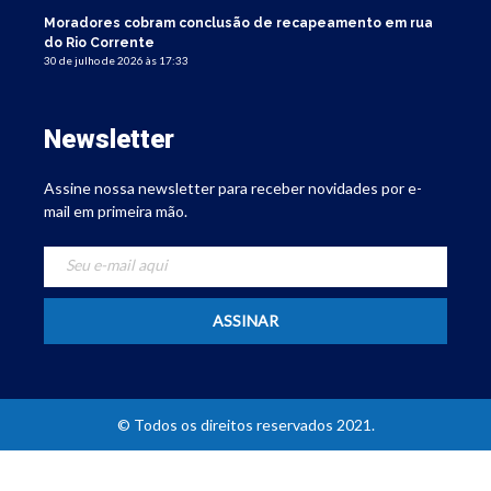
Moradores cobram conclusão de recapeamento em rua
do Rio Corrente
30 de julho de 2026 às 17:33
Newsletter
Assine nossa newsletter para receber novidades por e-
mail em primeira mão.
© Todos os direitos reservados 2021.