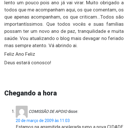
lento um pouco pois ano já vai virar. Muito obrigado a
todos que me acompanham aqui, os que comentam, os
que apenas acompanham, os que criticam…Todos são
importantíssimos. Que todos vocês e suas famílias
possam ter um novo ano de paz, tranquilidade e muita
saúde. Vou atualizando o blog mais devagar no feriado
mas sempre atento. Vá abrindo ai.
Feliz Ano Feliz
Deus estará conosco!
Chegando a hora
COMISSÃO DE APOIO
disse:
20 de março de 2009 às 11:03
Estamos na arremitida acelerada rumo a nova CIDADE