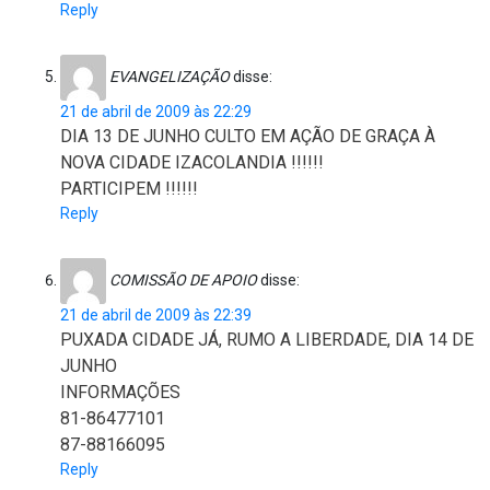
Reply
EVANGELIZAÇÃO
disse:
21 de abril de 2009 às 22:29
DIA 13 DE JUNHO CULTO EM AÇÃO DE GRAÇA À
NOVA CIDADE IZACOLANDIA !!!!!!
PARTICIPEM !!!!!!
Reply
COMISSÃO DE APOIO
disse:
21 de abril de 2009 às 22:39
PUXADA CIDADE JÁ, RUMO A LIBERDADE, DIA 14 DE
JUNHO
INFORMAÇÕES
81-86477101
87-88166095
Reply