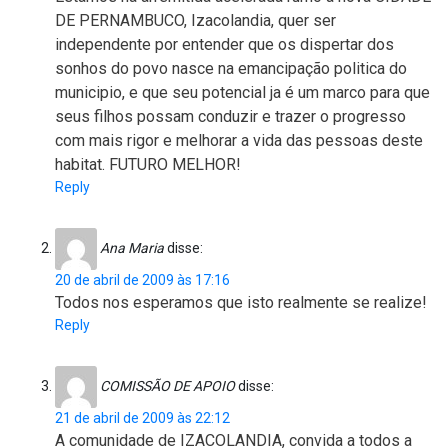
DE PERNAMBUCO, Izacolandia, quer ser
independente por entender que os dispertar dos
sonhos do povo nasce na emancipação politica do
municipio, e que seu potencial ja é um marco para que
seus filhos possam conduzir e trazer o progresso
com mais rigor e melhorar a vida das pessoas deste
habitat. FUTURO MELHOR!
Reply
Ana Maria
disse:
20 de abril de 2009 às 17:16
Todos nos esperamos que isto realmente se realize!
Reply
COMISSÃO DE APOIO
disse:
21 de abril de 2009 às 22:12
A comunidade de IZACOLANDIA, convida a todos a