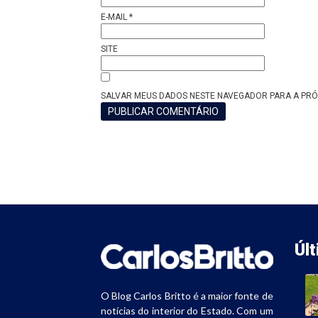
E-MAIL
*
SITE
SALVAR MEUS DADOS NESTE NAVEGADOR PARA A PRÓ
Úl
O Blog Carlos Britto é a maior fonte de
notícias do interior do Estado. Com um