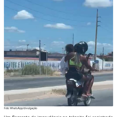
Foto: WhatsApp/divulgação