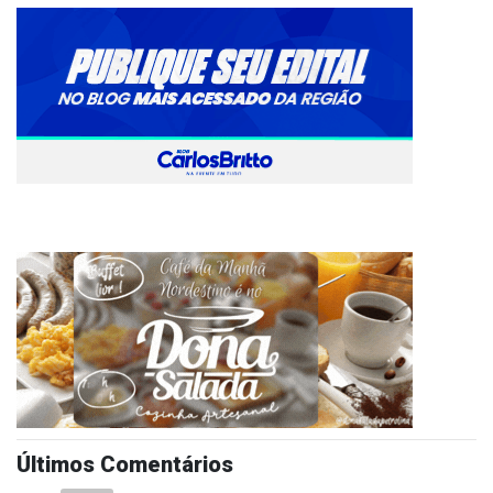
Últimos Comentários