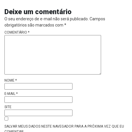
Deixe um comentário
O seu endereço de e-mail não será publicado.
Campos
obrigatórios são marcados com
*
COMENTÁRIO
*
NOME
*
E-MAIL
*
SITE
SALVAR MEUS DADOS NESTE NAVEGADOR PARA A PRÓXIMA VEZ QUE EU
COMENTAR.