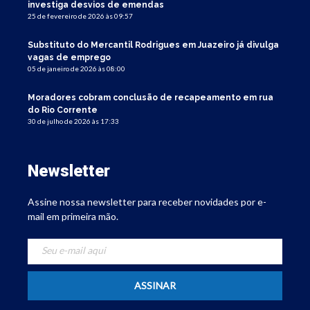
investiga desvios de emendas
25 de fevereiro de 2026 às 09:57
Substituto do Mercantil Rodrigues em Juazeiro já divulga
vagas de emprego
05 de janeiro de 2026 às 08:00
Moradores cobram conclusão de recapeamento em rua
do Rio Corrente
30 de julho de 2026 às 17:33
Newsletter
Assine nossa newsletter para receber novidades por e-
mail em primeira mão.