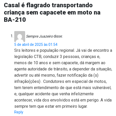
Casal é flagrado transportando
criança sem capacete em moto na
BA-210
Sempre Juazeiro
disse:
5 de abril de 2025 às 01:54
Srs leitores e população regional. Já vai de encontro a
legislação CTB, conduzir 3 pessoas, crianças e,
menos de 10 anos e sem capacete, dá margem ao
agente autoridade de trânsito, a depender da situação,
advertir ou até mesmo, fazer notificação da (s)
infração(ções) . Condutores em especial de motos,
tem terem entendimento de que está mais vulnerável,
e, qualquer acidente que venha infelizmente
acontecer, vida dos envolvidos está em perigo. A vida
sempre tem que estar em primeiro lugar.
Reply