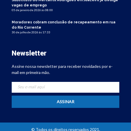
vagas de emprego
05 de janeiro de 2026 às 08:00
Moradores cobram conclusão de recapeamento em rua
do Rio Corrente
30 de julho de 2026 às 17:33
Newsletter
Assine nossa newsletter para receber novidades por e-
mail em primeira mão.
© Todos os direitos reservados 2021.