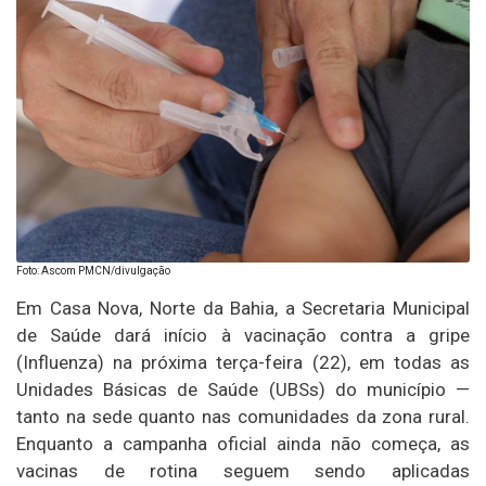
Foto: Ascom PMCN/divulgação
Em Casa Nova, Norte da Bahia, a Secretaria Municipal
de Saúde dará início à vacinação contra a gripe
(Influenza) na próxima terça-feira (22), em todas as
Unidades Básicas de Saúde (UBSs) do município —
tanto na sede quanto nas comunidades da zona rural.
Enquanto a campanha oficial ainda não começa, as
vacinas de rotina seguem sendo aplicadas