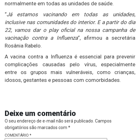
normalmente em todas as unidades de saúde.
“
Já estamos vacinando em todas as unidades,
inclusive nas comunidades do interior. E a partir do dia
22, vamos dar o play oficial na nossa campanha de
vacinação contra a Influenza
“, afirmou a secretária
Rosânia Rabelo.
A vacina contra a Influenza é essencial para prevenir
complicações causadas pelo vírus, especialmente
entre os grupos mais vulneráveis, como crianças,
idosos, gestantes e pessoas com comorbidades.
Deixe um comentário
O seu endereço de e-mail não será publicado.
Campos
obrigatórios são marcados com
*
COMENTÁRIO
*