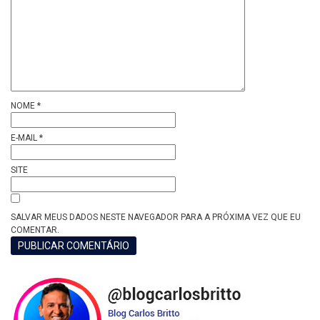
NOME
*
E-MAIL
*
SITE
SALVAR MEUS DADOS NESTE NAVEGADOR PARA A PRÓXIMA VEZ QUE EU
COMENTAR.