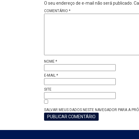
O seu endereço de e-mail não será publicado.
Ca
COMENTÁRIO
*
NOME
*
E-MAIL
*
SITE
SALVAR MEUS DADOS NESTE NAVEGADOR PARA A PRÓ