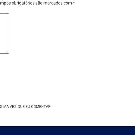
mpos obrigatórios são marcados com
*
XIMA VEZ QUE EU COMENTAR.