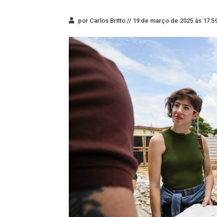
por Carlos Britto //
19 de março de 2025 às 17:5