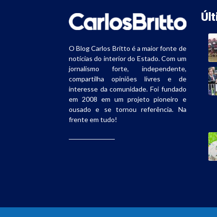
Úl
O Blog Carlos Britto é a maior fonte de
notícias do interior do Estado. Com um
jornalismo forte, independente,
compartilha opiniões livres e de
interesse da comunidade. Foi fundado
em 2008 em um projeto pioneiro e
ousado e se tornou referência. Na
frente em tudo!