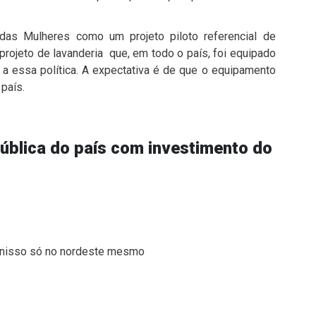
 das Mulheres como um projeto piloto referencial de
projeto de lavanderia que, em todo o país, foi equipado
a essa política. A expectativa é de que o equipamento
país.
pública do país com investimento do
u nisso só no nordeste mesmo