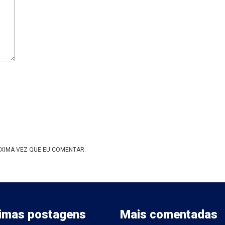
XIMA VEZ QUE EU COMENTAR.
timas postagens
Mais comentadas