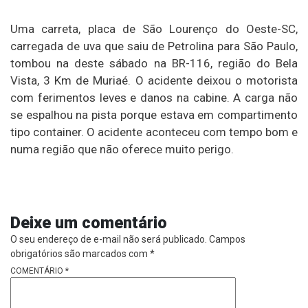
Uma carreta, placa de São Lourenço do Oeste-SC,
carregada de uva que saiu de Petrolina para São Paulo,
tombou na deste sábado na BR-116, região do Bela
Vista, 3 Km de Muriaé. O acidente deixou o motorista
com ferimentos leves e danos na cabine. A carga não
se espalhou na pista porque estava em compartimento
tipo container. O acidente aconteceu com tempo bom e
numa região que não oferece muito perigo.
Deixe um comentário
O seu endereço de e-mail não será publicado.
Campos
obrigatórios são marcados com
*
COMENTÁRIO
*