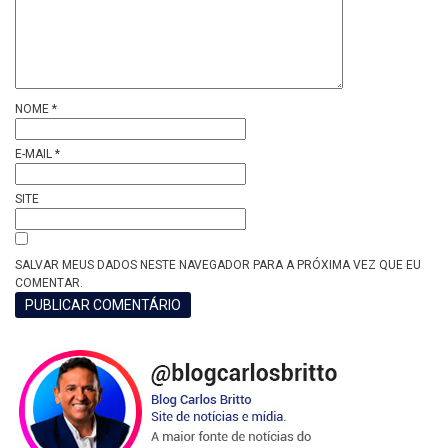
NOME
*
E-MAIL
*
SITE
SALVAR MEUS DADOS NESTE NAVEGADOR PARA A PRÓXIMA VEZ QUE EU
COMENTAR.