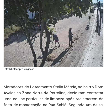
Foto: Whatsapp/ divulgação
Moradores do Loteamento Stella Márcia, no bairro
Dom
Avelar
, na Zona Norte de
Petrolina
, decidiram contratar
uma equipe particular de limpeza após reclamarem da
falta de manutenção na Rua Sabiá. Segundo um deles,