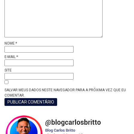
NOME
*
E-MAIL
*
SITE
SALVAR MEUS DADOS NESTE NAVEGADOR PARA A PRÓXIMA VEZ QUE EU
COMENTAR.