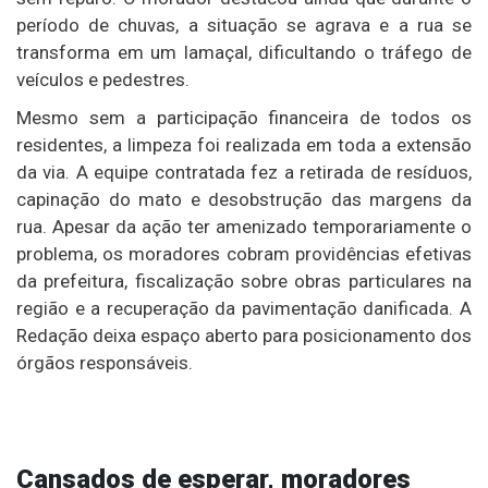
período de chuvas, a situação se agrava e a rua se
transforma em um lamaçal, dificultando o tráfego de
veículos e pedestres.
Mesmo sem a participação financeira de todos os
residentes, a limpeza foi realizada em toda a extensão
da via. A equipe contratada fez a retirada de resíduos,
capinação do mato e desobstrução das margens da
rua. Apesar da ação ter amenizado temporariamente o
problema, os moradores cobram providências efetivas
da prefeitura, fiscalização sobre obras particulares na
região e a recuperação da pavimentação danificada. A
Redação deixa espaço aberto para posicionamento dos
órgãos responsáveis.
Cansados de esperar, moradores