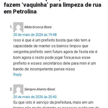
fazem ‘vaquinha’ para limpeza de rua
em Petrolina
Mete bronca
disse:
20 de maio de 2026 às 19:48
Isso é que é um prefeito bosta que não tem a
capacidade de manter os bairros limpos que
vergonha prefeito sem futuro agora de festa ele é
bom agora o resto pode jogar fora jesus esse
prefeito e esses secretários dele para mim é um
bando de incompetente pense nisso
Reply
Sempre Atento
disse:
20 de maio de 2026 às 20:40
Eu que isto é serviço da prefeitura, mais em um