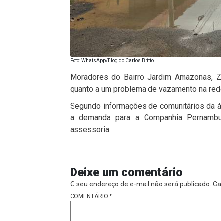
Foto: WhatsApp/Blog do Carlos Britto
Moradores do Bairro Jardim Amazonas, Zo
quanto a um problema de vazamento na red
Segundo informações de comunitários da 
a demanda para a Companhia Pernambu
assessoria.
Deixe um comentário
O seu endereço de e-mail não será publicado.
Ca
COMENTÁRIO
*