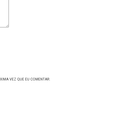
XIMA VEZ QUE EU COMENTAR.