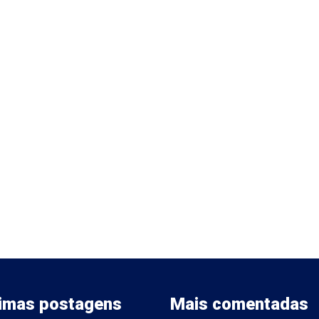
timas postagens
Mais comentadas