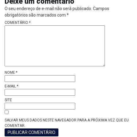
Deixe um comentário
O seu endereço de e-mail não será publicado.
Campos
obrigatórios são marcados com
*
COMENTÁRIO
*
NOME
*
E-MAIL
*
SITE
SALVAR MEUS DADOS NESTE NAVEGADOR PARA A PRÓXIMA VEZ QUE EU
COMENTAR.