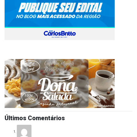
Últimos Comentários