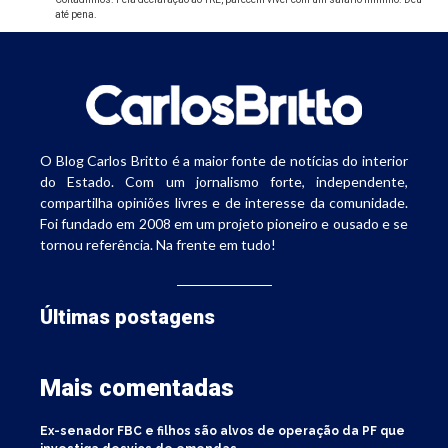
até pena.
O Blog Carlos Britto é a maior fonte de notícias do interior
do Estado. Com um jornalismo forte, independente,
compartilha opiniões livres e de interesse da comunidade.
Foi fundado em 2008 em um projeto pioneiro e ousado e se
tornou referência. Na frente em tudo!
Últimas postagens
Mais comentadas
Ex-senador FBC e filhos são alvos de operação da PF que