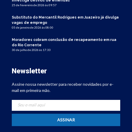
investiga desvios de emendas
25 de fevereiro de 2026 às 09:57
Substituto do Mercantil Rodrigues em Juazeiro já divulga
vagas de emprego
05 de janeiro de 2026 às 08:00
Moradores cobram conclusão de recapeamento em rua
do Rio Corrente
30 de julho de 2026 às 17:33
Newsletter
Assine nossa newsletter para receber novidades por e-
mail em primeira mão.