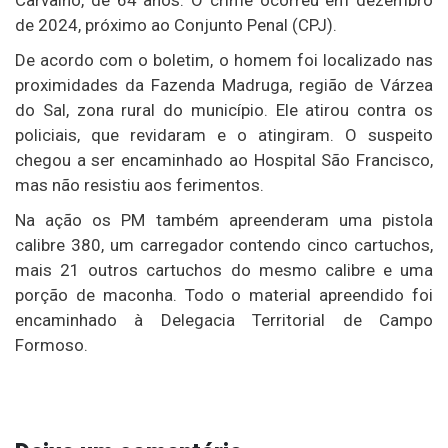
de 2024, próximo ao Conjunto Penal (CPJ).
De acordo com o boletim, o homem foi localizado nas
proximidades da Fazenda Madruga, região de Várzea
do Sal, zona rural do município. Ele atirou contra os
policiais, que revidaram e o atingiram. O suspeito
chegou a ser encaminhado ao Hospital São Francisco,
mas não resistiu aos ferimentos.
Na ação os PM também apreenderam uma pistola
calibre 380, um carregador contendo cinco cartuchos,
mais 21 outros cartuchos do mesmo calibre e uma
porção de maconha. Todo o material apreendido foi
encaminhado à Delegacia Territorial de Campo
Formoso.