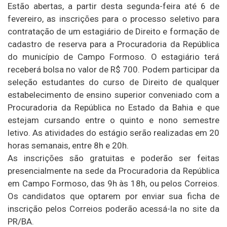
Estão abertas, a partir desta segunda-feira até 6 de
fevereiro, as inscrições para o processo seletivo para
contratação de um estagiário de Direito e formação de
cadastro de reserva para a Procuradoria da República
do município de Campo Formoso. O estagiário terá
receberá bolsa no valor de R$ 700. Podem participar da
seleção estudantes do curso de Direito de qualquer
estabelecimento de ensino superior conveniado com a
Procuradoria da República no Estado da Bahia e que
estejam cursando entre o quinto e nono semestre
letivo. As atividades do estágio serão realizadas em 20
horas semanais, entre 8h e 20h.
As inscrições são gratuitas e poderão ser feitas
presencialmente na sede da Procuradoria da República
em Campo Formoso, das 9h às 18h, ou pelos Correios.
Os candidatos que optarem por enviar sua ficha de
inscrição pelos Correios poderão acessá-la no site da
PR/BA.