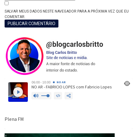
SALVAR MEUS DADOS NESTE NAVEGADOR PARA A PRÓXIMA VEZ QUE EU
COMENTAR.