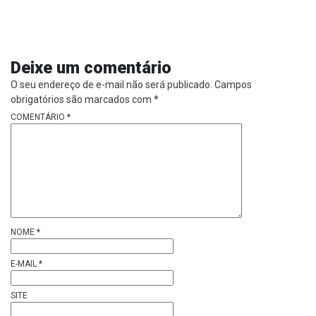
Deixe um comentário
O seu endereço de e-mail não será publicado.
Campos
obrigatórios são marcados com
*
COMENTÁRIO
*
NOME
*
E-MAIL
*
SITE