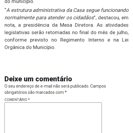
do município.
“
A estrutura administrativa da Casa segue funcionando
normalmente para atender os cidadãos
”, destacou, em
nota, a presidência da Mesa Diretora. As atividades
legislativas serão retomadas no final do mês de julho,
conforme previsto no Regimento Interno e na Lei
Orgânica do Município.
Deixe um comentário
O seu endereço de e-mail não será publicado.
Campos
obrigatórios são marcados com
*
COMENTÁRIO
*