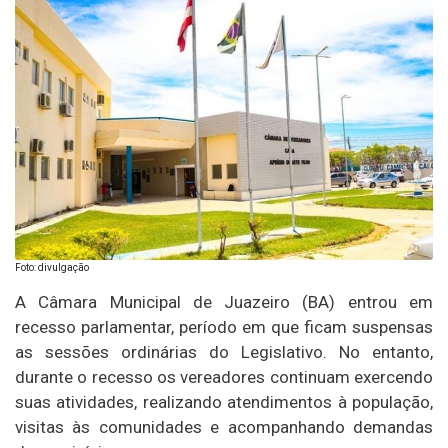
Foto: divulgação
A Câmara Municipal de Juazeiro (BA) entrou em
recesso parlamentar, período em que ficam suspensas
as sessões ordinárias do Legislativo. No entanto,
durante o recesso os vereadores continuam exercendo
suas atividades, realizando atendimentos à população,
visitas às comunidades e acompanhando demandas