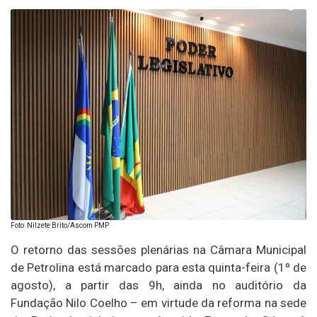
Foto: Nilzete Brito/Ascom PMP
O retorno das sessões plenárias na Câmara Municipal
de Petrolina está marcado para esta quinta-feira (1º de
agosto), a partir das 9h, ainda no auditório da
Fundação Nilo Coelho – em virtude da reforma na sede