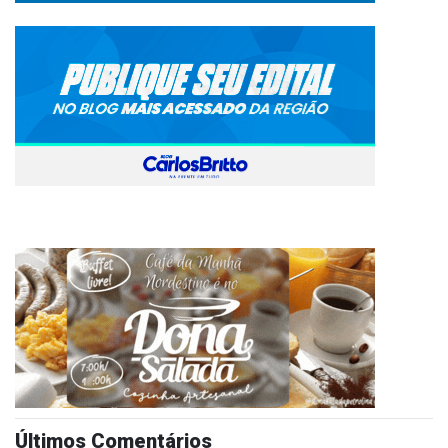
Últimos Comentários