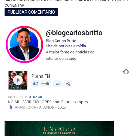
COMENTAR.