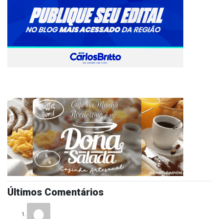
Últimos Comentários