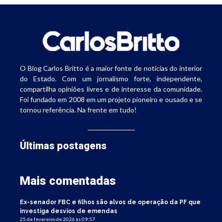
O Blog Carlos Britto é a maior fonte de notícias do interior
do Estado. Com um jornalismo forte, independente,
compartilha opiniões livres e de interesse da comunidade.
Foi fundado em 2008 em um projeto pioneiro e ousado e se
tornou referência. Na frente em tudo!
Últimas postagens
Mais comentadas
Ex-senador FBC e filhos são alvos de operação da PF que
investiga desvios de emendas
25 de fevereiro de 2026 às 09:57