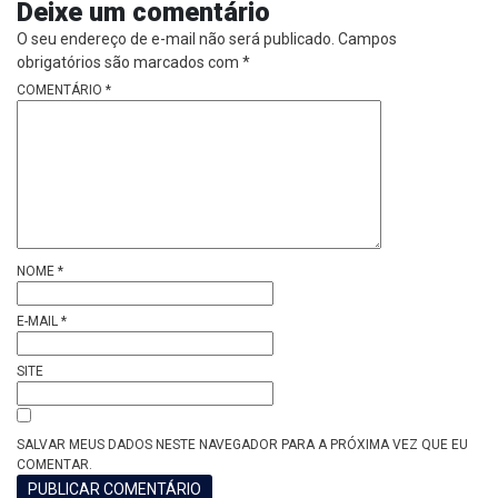
Deixe um comentário
O seu endereço de e-mail não será publicado.
Campos
obrigatórios são marcados com
*
COMENTÁRIO
*
NOME
*
E-MAIL
*
SITE
SALVAR MEUS DADOS NESTE NAVEGADOR PARA A PRÓXIMA VEZ QUE EU
COMENTAR.