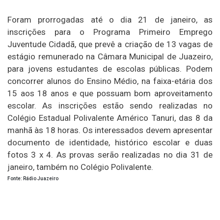
Foram prorrogadas até o dia 21 de janeiro, as
inscrições para o Programa Primeiro Emprego
Juventude Cidadã, que prevê a criação de 13 vagas de
estágio remunerado na Câmara Municipal de Juazeiro,
para jovens estudantes de escolas públicas. Podem
concorrer alunos do Ensino Médio, na faixa-etária dos
15 aos 18 anos e que possuam bom aproveitamento
escolar. As inscrições estão sendo realizadas no
Colégio Estadual Polivalente Américo Tanuri, das 8 da
manhã às 18 horas. Os interessados devem apresentar
documento de identidade, histórico escolar e duas
fotos 3 x 4. As provas serão realizadas no dia 31 de
janeiro, também no Colégio Polivalente.
Fonte: Rádio Juazeiro