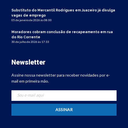
Substituto do Mercantil Rodrigues em Juazeiro já divulga
vagas de emprego
05 de janeiro de 2026 às 08:00
Moradores cobram conclusão de recapeamento em rua
do Rio Corrente
30 de julho de 2026 às 17:33
Newsletter
Assine nossa newsletter para receber novidades por e-
mail em primeira mão.